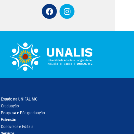
Estude na UNIFAL-MG
Graduação
Pesquisa e Pós-graduação
Extensão
Concursos e Editais
Serviços