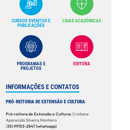
CURSOS EVENTOS E
LIGAS ACADÊMICAS
PUBLICAÇÕES
PROGRAMAS E
EDITORA
PROJETOS
INFORMAÇÕES E CONTATOS
PRÓ-REITORIA DE EXTENSÃO E CULTURA
Pró-reitora de Extensão e Cultura:
Cristiane
Aparecida Silveira Monteiro
(
35) 99153-2847 (whatsapp)