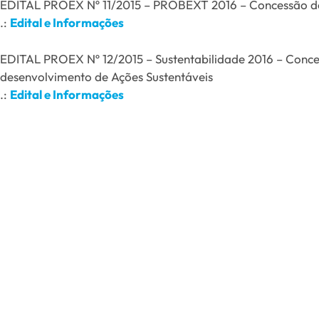
EDITAL PROEX Nº 11/2015 – PROBEXT 2016 – Concessão de 
.:
Edital e Informações
EDITAL PROEX Nº 12/2015 – Sustentabilidade 2016 – Conces
desenvolvimento de Ações Sustentáveis
.:
Edital e Informações