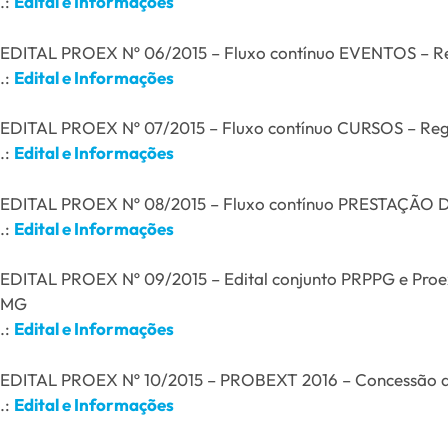
.:
Edital e Informações
EDITAL PROEX Nº 06/2015 – Fluxo contínuo EVENTOS – Re
.:
Edital e Informações
EDITAL PROEX Nº 07/2015 – Fluxo contínuo CURSOS – Regi
.:
Edital e Informações
EDITAL PROEX Nº 08/2015 – Fluxo contínuo PRESTAÇÃO DE
.:
Edital e Informações
EDITAL PROEX Nº 09/2015 – Edital conjunto PRPPG e Proex
MG
.:
Edital e Informações
EDITAL PROEX Nº 10/2015 – PROBEXT 2016 – Concessão d
.:
Edital e Informações