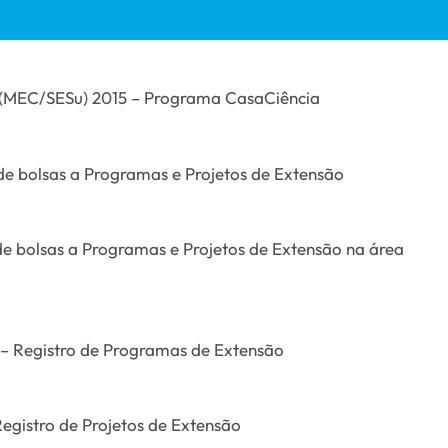
 (MEC/SESu) 2015 – Programa CasaCiência
 bolsas a Programas e Projetos de Extensão
bolsas a Programas e Projetos de Extensão na área
 Registro de Programas de Extensão
gistro de Projetos de Extensão