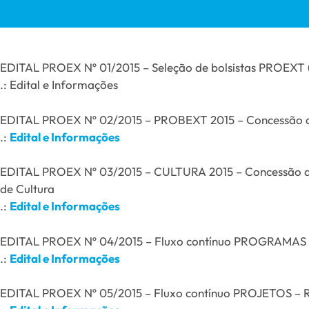
EDITAL PROEX Nº 01/2015 – Seleção de bolsistas PROEXT
.: Edital e Informações
EDITAL PROEX Nº 02/2015 – PROBEXT 2015 – Concessão de
.:
Edital e Informações
EDITAL PROEX Nº 03/2015 – CULTURA 2015 – Concessão de 
de Cultura
.:
Edital e Informações
EDITAL PROEX Nº 04/2015 – Fluxo contínuo PROGRAMAS –
.:
Edital e Informações
EDITAL PROEX Nº 05/2015 – Fluxo contínuo PROJETOS – Re