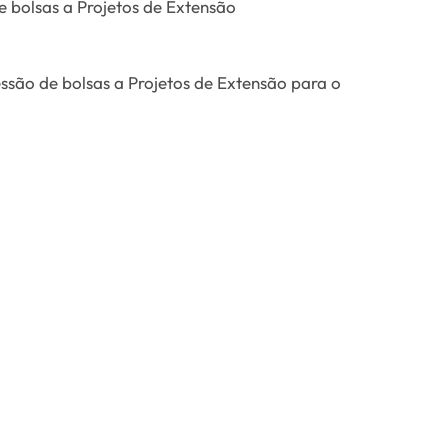
bolsas a Projetos de Extensão
são de bolsas a Projetos de Extensão para o