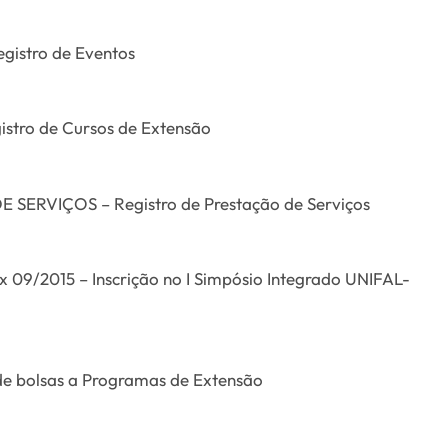
gistro de Eventos
stro de Cursos de Extensão
 SERVIÇOS – Registro de Prestação de Serviços
 09/2015 – Inscrição no I Simpósio Integrado UNIFAL-
e bolsas a Programas de Extensão