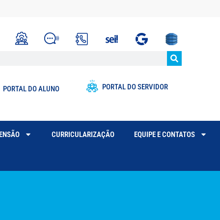
PORTAL DO SERVIDOR
PORTAL DO ALUNO
TENSÃO
CURRICULARIZAÇÃO
EQUIPE E CONTATOS