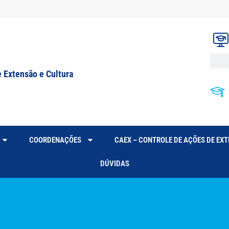
e Extensão e Cultura
COORDENAÇÕES
CAEX – CONTROLE DE AÇÕES DE EX
DÚVIDAS