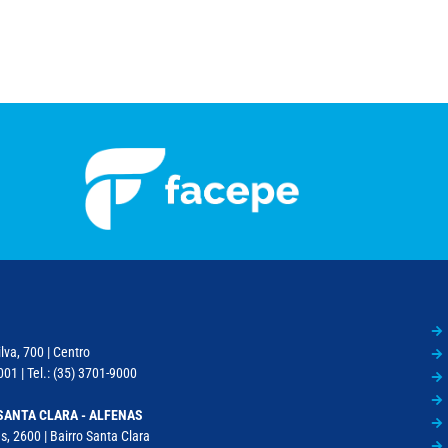
lva, 700 | Centro
01 | Tel.: (35) 3701-9000
SANTA CLARA - ALFENAS
, 2600 | Bairro Santa Clara