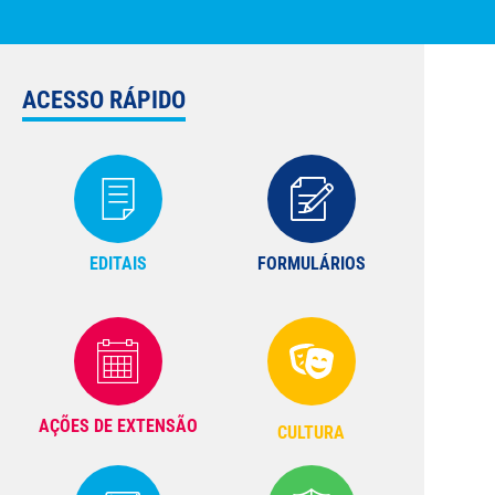
ACESSO RÁPIDO
EDITAIS
FORMULÁRIOS
AÇÕES DE EXTENSÃO
CULTURA