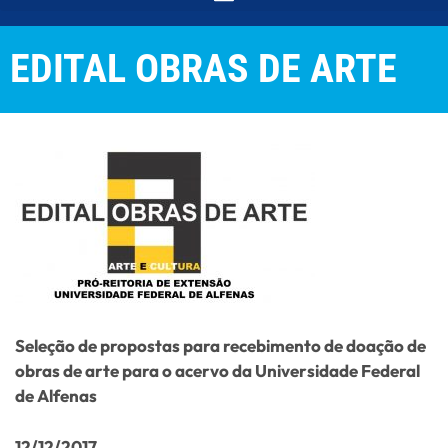
EDITAL OBRAS DE ARTE
Seleção de propostas para recebimento de doação de
obras de arte para o acervo da Universidade Federal
de Alfenas
12/12/2017