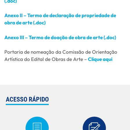
(.doc)
Anexo II – Termo de declaração de propriedade de
obra de arte (.doc)
Anexo III – Termo de doação de obra de arte (.doc)
Portaria de nomeação da Comissão de Orientação
Artística do Edital de Obras de Arte –
Clique aqui
ACESSO RÁPIDO