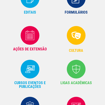
EDITAIS
FORMULÁRIOS
AÇÕES DE EXTENSÃO
CULTURA
CURSOS EVENTOS E
LIGAS ACADÊMICAS
PUBLICAÇÕES