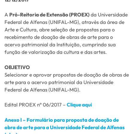
A
Pró-Reitoria de Extensão (PROEX)
da Universidade
Federal de Alfenas (UNIFAL-MG), através da área de
Arte e Cultura, abre seleção de propostas para o
recebimento de doação de obras de arte para o
acervo patrimonial da Instituição, cumprindo sua
função de valorização da cultura e das artes.
OBJETIVO
Selecionar e aprovar propostas de doação de obras de
arte para o acervo patrimonial da Universidade
Federal de Alfenas (UNIFAL-MG).
Edital PROEX nº 06/2017 –
Clique aqui
Anexo I – Formulário para proposta de doação de
obra de arte para a Universidade Federal de Alfenas