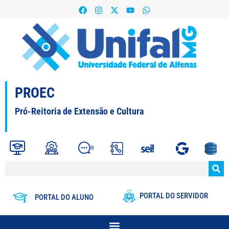
PROEC
Pró-Reitoria de Extensão e Cultura
PORTAL DO SERVIDOR
PORTAL DO ALUNO