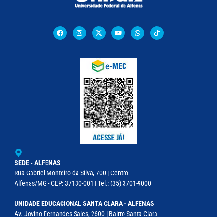
SEDE - ALFENAS
Rua Gabriel Monteiro da Silva, 700 | Centro
Alfenas/MG - CEP: 37130-001 | Tel.: (35) 3701-9000
UNIDADE EDUCACIONAL SANTA CLARA - ALFENAS
Av. Jovino Fernandes Sales, 2600 | Bairro Santa Clara