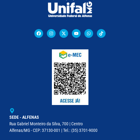
SEDE - ALFENAS
Rua Gabriel Monteiro da Silva, 700 | Centro
Alfenas/MG - CEP: 37130-001 | Tel.: (35) 3701-9000