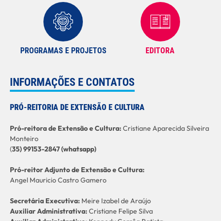
PROGRAMAS E PROJETOS
EDITORA
INFORMAÇÕES E CONTATOS
PRÓ-REITORIA DE EXTENSÃO E CULTURA
Pró-reitora de Extensão e Cultura:
Cristiane Aparecida Silveira
Monteiro
(
35) 99153-2847 (whatsapp)
Pró-reitor Adjunto de Extensão e Cultura:
Angel Mauricio Castro Gamero
Secretária Executiva:
Meire Izabel de Araújo
Auxiliar Administrativa:
Cristiane Felipe Silva