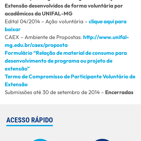
Extensão desenvolvidos de forma voluntária por
acadêmicos da UNIFAL-MG
Edital 04/2014 – Ação voluntária –
clique aqui para
baixar
CAEX – Ambiente de Propostas:
http://www.unifal-
mg.edu.br/caex/proposta
Formulário “Relação de material de consumo para
desenvolvimento de programa ou projeto de
extensão”
Termo de Compromisso de Participante Voluntário de
Extensão
Submissões até 30 de setembro de 2014 –
Encerradas
ACESSO RÁPIDO