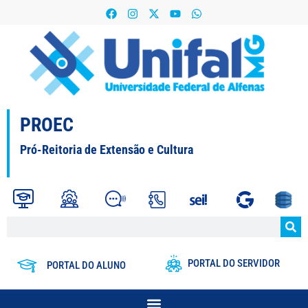
PROEC
Pró-Reitoria de Extensão e Cultura
PORTAL DO SERVIDOR
PORTAL DO ALUNO