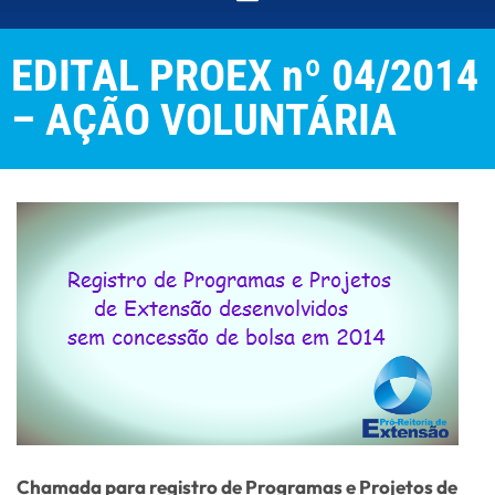
EDITAL PROEX nº 04/2014
– AÇÃO VOLUNTÁRIA
Chamada para registro de Programas e Projetos de