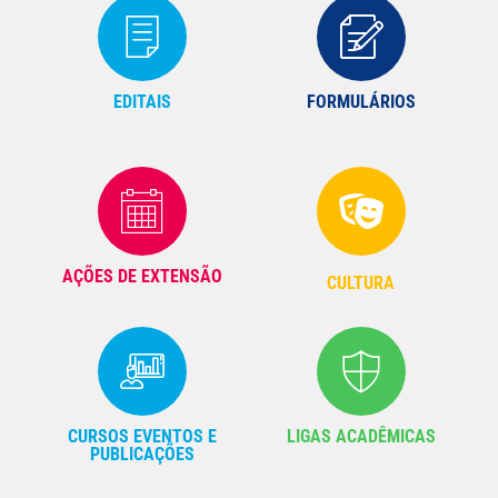
EDITAIS
FORMULÁRIOS
AÇÕES DE EXTENSÃO
CULTURA
CURSOS EVENTOS E
LIGAS ACADÊMICAS
PUBLICAÇÕES