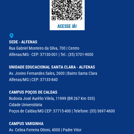
SEDE - ALFENAS
Rua Gabriel Monteiro da Silva, 700 | Centro
Alfenas/MG - CEP: 37130-001 | Tel.: (35) 3701-9000
UNIDADE EDUCACIONAL SANTA CLARA - ALFENAS
Av. Jovino Fernandes Sales, 2600 | Bairro Santa Clara
Alfenas/MG | CEP: 37133-840
CAMPUS POÇOS DE CALDAS
Rodovia José Aurélio Vilela, 11999 (BR 267 Km 533)
Cidade Universitária
Poços de Caldas/MG CEP: 37715-400 | Telefone: (35) 3697-4600
CAMPUS VARGINHA
Av. Celina Ferreira Ottoni, 4000 | Padre Vitor