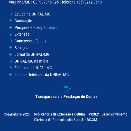
Varginha/MG | CEP: 37048-395 | Telefone: (35) 3219-8640
Estude na UNIFAL-MG
Graduação
Pesquisa e Pós-graduação
Extensão
Concursos e Editais
Serviços
Jornal da UNIFAL-MG
UNIFAL-MG na mídia
Fale com a UNIFAL-MG
Lista de Telefones da UNIFAL-MG
Transparência e Prestação de Contas
Copyright © 2026 –
Pró-Reitoria de Extensão e Cultura – PROEC
|
Desenvolvimento
Diretoria de Comunicação Social – DICOM