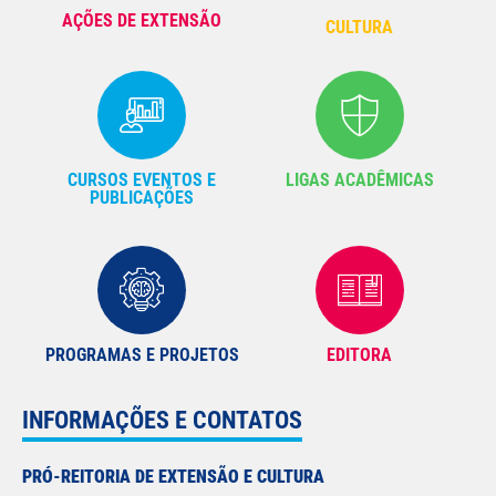
AÇÕES DE EXTENSÃO
CULTURA
CURSOS EVENTOS E
LIGAS ACADÊMICAS
PUBLICAÇÕES
PROGRAMAS E PROJETOS
EDITORA
INFORMAÇÕES E CONTATOS
PRÓ-REITORIA DE EXTENSÃO E CULTURA