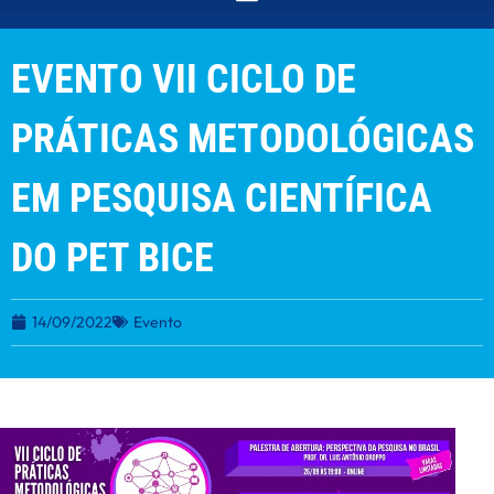
EVENTO VII CICLO DE
PRÁTICAS METODOLÓGICAS
EM PESQUISA CIENTÍFICA
DO PET BICE
14/09/2022
Evento