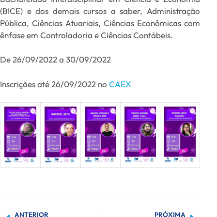
(BICE) e dos demais cursos a saber, Administração
Pública, Ciências Atuariais, Ciências Econômicas com
ênfase em Controladoria e Ciências Contábeis.
De 26/09/2022 a 30/09/2022
Inscrições até 26/09/2022 no
CAEX
ANTERIOR
PRÓXIMA