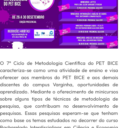
O 7° Ciclo de Metodologia Científica do PET BICE
caracteriza-se como uma atividade de ensino e visa
oferecer aos membros do PET BICE e aos demais
discentes do campus Varginha, oportunidades de
aprendizado. Mediante o oferecimento de minicursos
sobre alguns tipos de técnicas de metodologia de
pesquisa, que contribuam no desenvolvimento de
pesquisas. Essas pesquisas esperam-se que tenham
como base os temas estudados no decorrer do curso
Bacharelado Interdisciplinar em Ciência e Economia