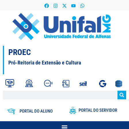
PROEC
Pró-Reitoria de Extensão e Cultura
PORTAL DO SERVIDOR
PORTAL DO ALUNO