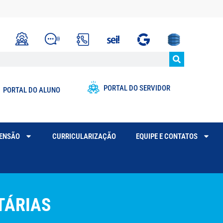
PORTAL DO SERVIDOR
PORTAL DO ALUNO
TENSÃO
CURRICULARIZAÇÃO
EQUIPE E CONTATOS
TÁRIAS