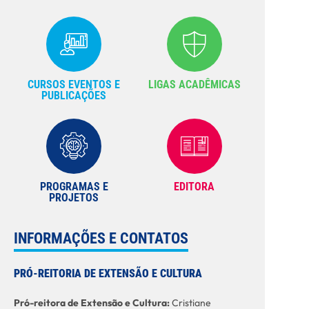
CURSOS EVENTOS E
LIGAS ACADÊMICAS
PUBLICAÇÕES
PROGRAMAS E
EDITORA
PROJETOS
INFORMAÇÕES E CONTATOS
PRÓ-REITORIA DE EXTENSÃO E CULTURA
Pró-reitora de Extensão e Cultura:
Cristiane