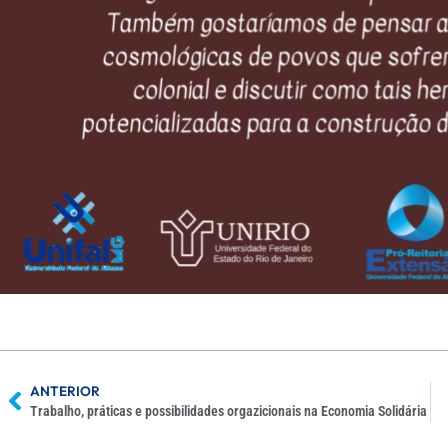
ANTERIOR
Trabalho, práticas e possibilidades orgazicionais na Economia Solidária