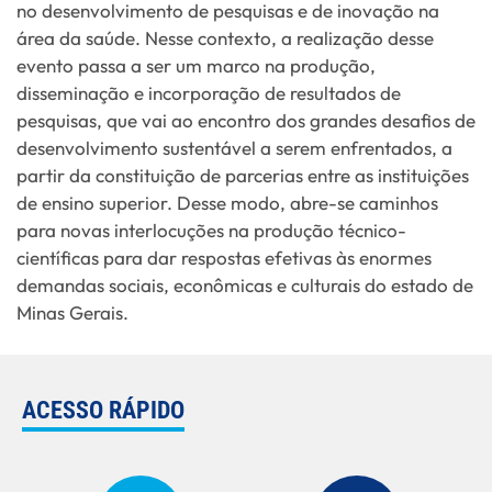
no desenvolvimento de pesquisas e de inovação na
área da saúde. Nesse contexto, a realização desse
evento passa a ser um marco na produção,
disseminação e incorporação de resultados de
pesquisas, que vai ao encontro dos grandes desafios de
desenvolvimento sustentável a serem enfrentados, a
partir da constituição de parcerias entre as instituições
de ensino superior. Desse modo, abre-se caminhos
para novas interlocuções na produção técnico-
científicas para dar respostas efetivas às enormes
demandas sociais, econômicas e culturais do estado de
Minas Gerais.
ACESSO RÁPIDO