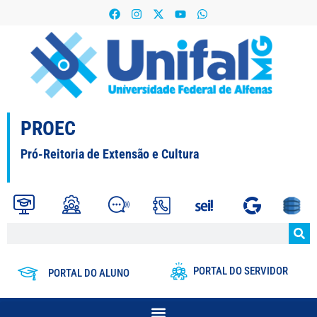
PROEC
Pró-Reitoria de Extensão e Cultura
PORTAL DO SERVIDOR
PORTAL DO ALUNO