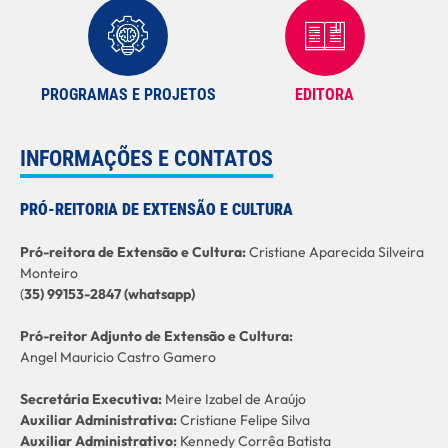
PROGRAMAS E PROJETOS
EDITORA
INFORMAÇÕES E CONTATOS
PRÓ-REITORIA DE EXTENSÃO E CULTURA
Pró-reitora de Extensão e Cultura:
Cristiane Aparecida Silveira
Monteiro
(
35) 99153-2847 (whatsapp)
Pró-reitor Adjunto de Extensão e Cultura:
Angel Mauricio Castro Gamero
Secretária Executiva:
Meire Izabel de Araújo
Auxiliar Administrativa:
Cristiane Felipe Silva
Auxiliar Administrativo:
Kennedy Corrêa Batista