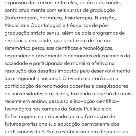
expansão dos cursos, entre eles, da área da saúde,
conta atualmente com seis cursos de graduação
(Enfermagem, Farmácia, Fisioterapia, Nutrição,
Medicina e Odontologia) e três cursos de pós-
graduação stricto sensu, além de dois programas de
residência em saúde, que produzem de forma
sistemática pesquisas cientificas e tecnológicas,
respondendo ativamente a demandas educacionais da
sociedade e participando de maneira efetiva na
resolução dos desafios impostos pelo desenvolvimento
locorregional e nacional. O evento contará com a
participação de renomados docentes e pesquisadores
de universidades brasileiras, trazendo o que há de mais
recente em ensino, pesquisa e inovação científico-
tecnológica nos campos da Saúde Pública e da
Enfermagem, contribuindo para a formação de
futuros profissionais, a educação permanente dos
profissionais do SUS e o estabelecimento de parcerias