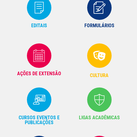
EDITAIS
FORMULÁRIOS
AÇÕES DE EXTENSÃO
CULTURA
CURSOS EVENTOS E
LIGAS ACADÊMICAS
PUBLICAÇÕES