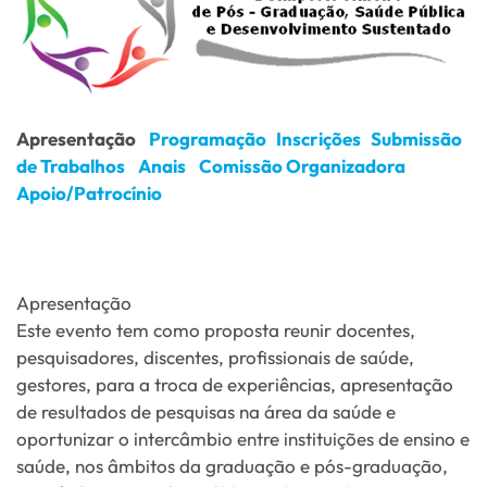
Apresentação
Programação
Inscrições
Submissão
de Trabalhos
Anais
Comissão Organizadora
Apoio/Patrocínio
Apresentação
Este evento tem como proposta reunir docentes,
pesquisadores, discentes, profissionais de saúde,
gestores, para a troca de experiências, apresentação
de resultados de pesquisas na área da saúde e
oportunizar o intercâmbio entre instituições de ensino e
saúde, nos âmbitos da graduação e pós-graduação,