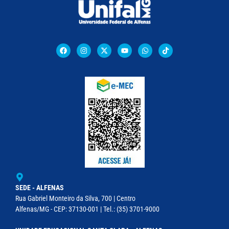
SEDE - ALFENAS
Rua Gabriel Monteiro da Silva, 700 | Centro
Alfenas/MG - CEP: 37130-001 | Tel.: (35) 3701-9000