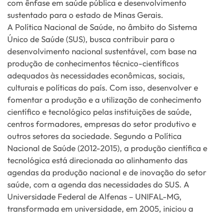
com ênfase em saúde pública e desenvolvimento
sustentado para o estado de Minas Gerais.
A Política Nacional de Saúde, no âmbito do Sistema
Único de Saúde (SUS), busca contribuir para o
desenvolvimento nacional sustentável, com base na
produção de conhecimentos técnico-científicos
adequados às necessidades econômicas, sociais,
culturais e políticas do país. Com isso, desenvolver e
fomentar a produção e a utilização de conhecimento
científico e tecnológico pelas instituições de saúde,
centros formadores, empresas do setor produtivo e
outros setores da sociedade. Segundo a Política
Nacional de Saúde (2012-2015), a produção científica e
tecnológica está direcionada ao alinhamento das
agendas da produção nacional e de inovação do setor
saúde, com a agenda das necessidades do SUS. A
Universidade Federal de Alfenas – UNIFAL-MG,
transformada em universidade, em 2005, iniciou a