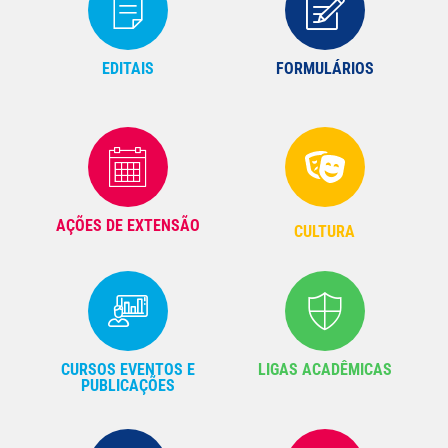
EDITAIS
FORMULÁRIOS
AÇÕES DE EXTENSÃO
CULTURA
CURSOS EVENTOS E
LIGAS ACADÊMICAS
PUBLICAÇÕES