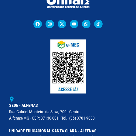
SEDE - ALFENAS
Rua Gabriel Monteiro da Silva, 700 | Centro
Alfenas/MG - CEP: 37130-001 | Tel.: (35) 3701-9000
UNIDADE EDUCACIONAL SANTA CLARA - ALFENAS