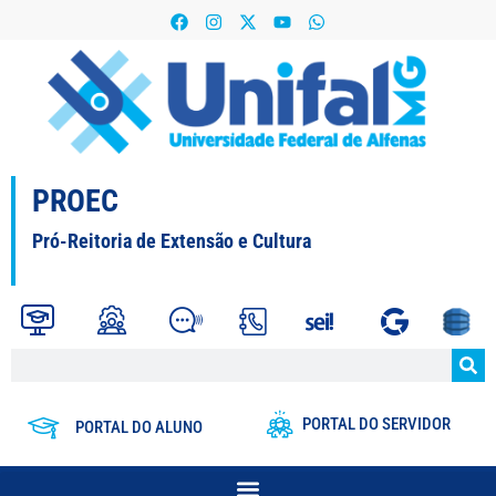
PROEC
Pró-Reitoria de Extensão e Cultura
PORTAL DO SERVIDOR
PORTAL DO ALUNO