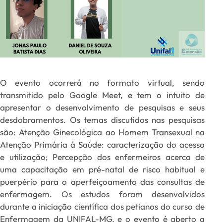
O evento ocorrerá no formato virtual, sendo
transmitido pelo Google Meet, e tem o intuito de
apresentar o desenvolvimento de pesquisas e seus
desdobramentos. Os temas discutidos nas pesquisas
são: Atenção Ginecológica ao Homem Transexual na
Atenção Primária à Saúde: caracterização do acesso
e utilização; Percepção dos enfermeiros acerca de
uma capacitação em pré-natal de risco habitual e
puerpério para o aperfeiçoamento das consultas de
enfermagem. Os estudos foram desenvolvidos
durante a iniciação científica dos petianos do curso de
Enfermagem da UNIFAL-MG, e o evento é aberto a