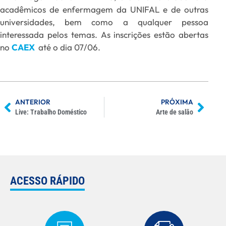
acadêmicos de enfermagem da UNIFAL e de outras
universidades, bem como a qualquer pessoa
interessada pelos temas. As inscrições estão abertas
no
CAEX
até o dia 07/06.
ANTERIOR
PRÓXIMA
Live: Trabalho Doméstico
Arte de salão
ACESSO RÁPIDO