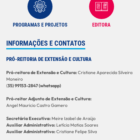
PROGRAMAS E PROJETOS
EDITORA
INFORMAÇÕES E CONTATOS
PRÓ-REITORIA DE EXTENSÃO E CULTURA
Pró-reitora de Extensão e Cultura:
Cristiane Aparecida Silveira
Moneiro
(
35) 99153-2847 (whatsapp)
Pró-reitor Adjunto de Extensão e Cultura:
Angel Mauricio Castro Gamero
Secretária Executiva:
Meire Izabel de Araújo
Auxiliar Administrativo:
Letícia Matias Soares
Auxiliar Administrativo:
Cristiane Felipe Silva