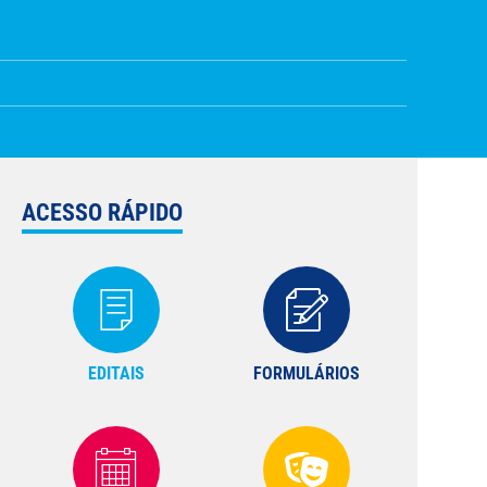
ACESSO RÁPIDO
EDITAIS
FORMULÁRIOS