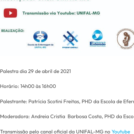
Palestra dia 29 de abril de 2021
Horário: 14h00 às 16h00
Palestrante: Patrícia Scotini Freitas, PHD da Escola de 
Moderadora: Andreia Cristia Barbosa Costa, PHD da Es
Transmissão pelo canal oficial da UNIFAL-MG no
Youtube