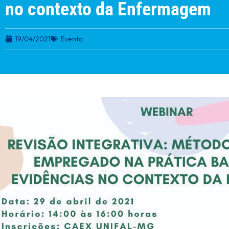
no contexto da Enfermagem
19/04/2021
Evento