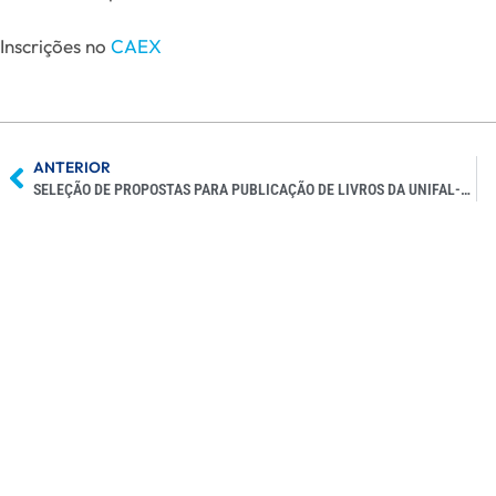
Inscrições no
CAEX
ANTERIOR
SELEÇÃO DE PROPOSTAS PARA PUBLICAÇÃO DE LIVROS DA UNIFAL-MG