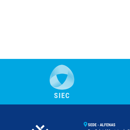
SIEC
SEDE - ALFENAS