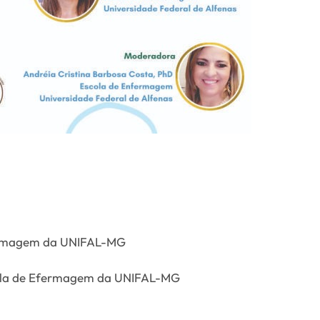
Efermagem da UNIFAL-MG
cola de Efermagem da UNIFAL-MG