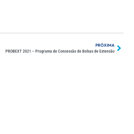
PRÓXIMA
PROBEXT 2021 – Programa de Concessão de Bolsas de Extensão