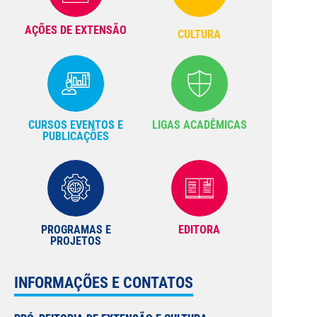
AÇÕES DE EXTENSÃO
CULTURA
CURSOS EVENTOS E
LIGAS ACADÊMICAS
PUBLICAÇÕES
PROGRAMAS E
EDITORA
PROJETOS
INFORMAÇÕES E CONTATOS