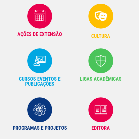
AÇÕES DE EXTENSÃO
CULTURA
CURSOS EVENTOS E
LIGAS ACADÊMICAS
PUBLICAÇÕES
PROGRAMAS E PROJETOS
EDITORA