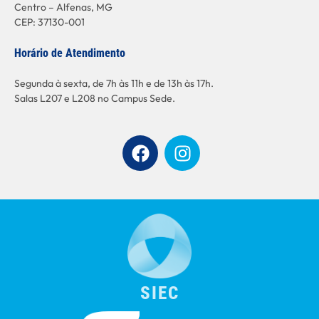
Centro – Alfenas, MG
CEP: 37130-001
Horário de Atendimento
Segunda à sexta, de 7h às 11h e de 13h às 17h.
Salas L207 e L208 no Campus Sede.
SIEC