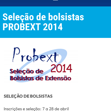
Seleção de bolsistas
PROBEXT 2014
SELEÇÃO DE BOLSISTAS
Inscrições e seleção: 7 a 28 de abril