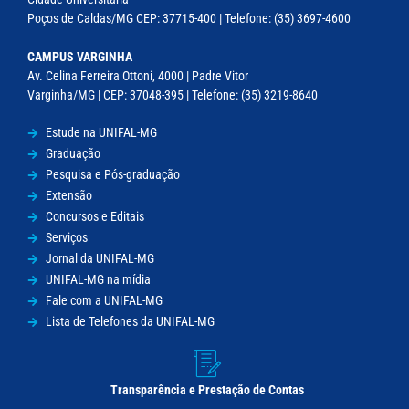
Poços de Caldas/MG CEP: 37715-400 | Telefone: (35) 3697-4600
CAMPUS VARGINHA
Av. Celina Ferreira Ottoni, 4000 | Padre Vitor
Varginha/MG | CEP: 37048-395 | Telefone: (35) 3219-8640
Estude na UNIFAL-MG
Graduação
Pesquisa e Pós-graduação
Extensão
Concursos e Editais
Serviços
Jornal da UNIFAL-MG
UNIFAL-MG na mídia
Fale com a UNIFAL-MG
Lista de Telefones da UNIFAL-MG
Transparência e Prestação de Contas