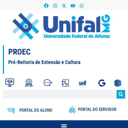
PROEC
Pró-Reitoria de Extensão e Cultura
PORTAL DO SERVIDOR
PORTAL DO ALUNO