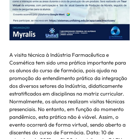
A visita técnica à Indústria Farmacêutica e
Cosmética tem sido uma prática importante para
os alunos do curso de farmácia, pois ajuda na
promoção do entendimento prático da integração
dos diversos setores da Indústria, didaticamente
estratificados em disciplinas na matriz curricular.
Normalmente, os alunos realizam visitas técnicas
presenciais. No entanto, em função do momento
pandêmico, esta prática não é viável. Assim, o
evento ocorrerá de forma virtual, sendo aberto a
discentes do curso de Farmácia. Data: 10 de