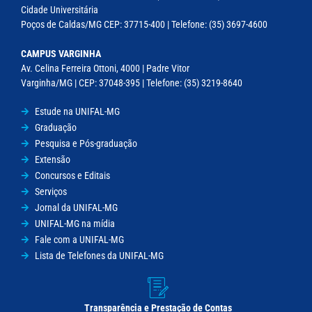
Cidade Universitária
Poços de Caldas/MG CEP: 37715-400 | Telefone: (35) 3697-4600
CAMPUS VARGINHA
Av. Celina Ferreira Ottoni, 4000 | Padre Vitor
Varginha/MG | CEP: 37048-395 | Telefone: (35) 3219-8640
Estude na UNIFAL-MG
Graduação
Pesquisa e Pós-graduação
Extensão
Concursos e Editais
Serviços
Jornal da UNIFAL-MG
UNIFAL-MG na mídia
Fale com a UNIFAL-MG
Lista de Telefones da UNIFAL-MG
Transparência e Prestação de Contas