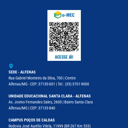
SEDE - ALFENAS
Rua Gabriel Monteiro da Silva, 700 | Centro
Alfenas/MG - CEP: 37130-001 | Tel.: (35) 3701-9000
UNIDADE EDUCACIONAL SANTA CLARA - ALFENAS
Av. Jovino Fernandes Sales, 2600 | Bairro Santa Clara
Alfenas/MG | CEP: 37133-840
CAMPUS POÇOS DE CALDAS
Rodovia José Aurélio Vilela, 11999 (BR 267 Km 533)