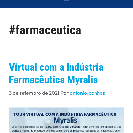
#farmaceutica
Virtual com a Indústria
Farmacêutica Myralis
3 de setembro de 2021
Por
antonio.banhos