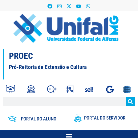
PROEC
Pró-Reitoria de Extensão e Cultura
PORTAL DO SERVIDOR
PORTAL DO ALUNO