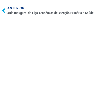
ANTERIOR
Aula Inaugural da Liga Acadêmica de Atenção Primária a Saúde