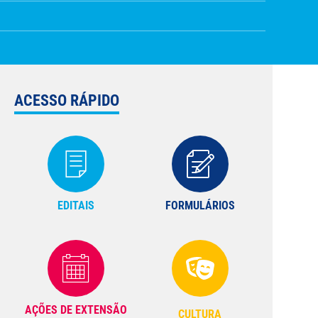
ACESSO RÁPIDO
EDITAIS
FORMULÁRIOS
AÇÕES DE EXTENSÃO
CULTURA