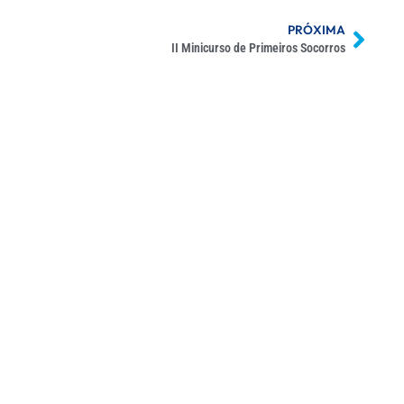
PRÓXIMA
II Minicurso de Primeiros Socorros