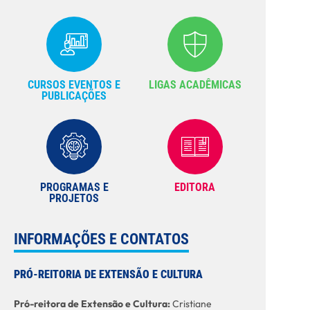
CURSOS EVENTOS E
LIGAS ACADÊMICAS
PUBLICAÇÕES
PROGRAMAS E
EDITORA
PROJETOS
INFORMAÇÕES E CONTATOS
PRÓ-REITORIA DE EXTENSÃO E CULTURA
Pró-reitora de Extensão e Cultura:
Cristiane