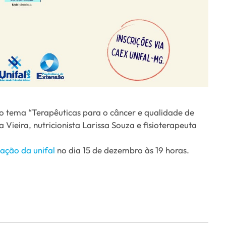
o tema “Terapêuticas para o câncer e qualidade de
Vieira, nutricionista Larissa Souza e fisioterapeuta
ação da unifal
no dia 15 de dezembro às 19 horas.