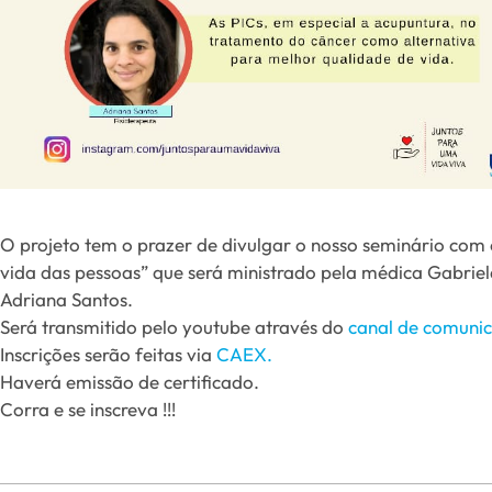
O projeto tem o prazer de divulgar o nosso seminário com 
vida das pessoas” que será ministrado pela médica Gabriela 
Adriana Santos.
Será transmitido pelo youtube através do
canal de comunic
Inscrições serão feitas via
CAEX.
Haverá emissão de certificado.
Corra e se inscreva !!!