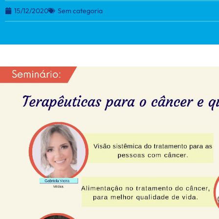
15/12/2020
Sem categoria