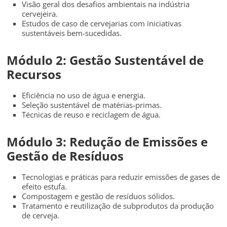
Visão geral dos desafios ambientais na indústria
cervejeira.
Estudos de caso de cervejarias com iniciativas
sustentáveis bem-sucedidas.
Módulo 2: Gestão Sustentável de
Recursos
Eficiência no uso de água e energia.
Seleção sustentável de matérias-primas.
Técnicas de reuso e reciclagem de água.
Módulo 3: Redução de Emissões e
Gestão de Resíduos
Tecnologias e práticas para reduzir emissões de gases de
efeito estufa.
Compostagem e gestão de resíduos sólidos.
Tratamento e reutilização de subprodutos da produção
de cerveja.