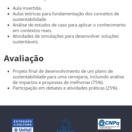
Aula invertida.
Aulas teóricas para fundamentação dos conceitos de
sustentabilidade.
Análise de estudos de caso para aplicar o conhecimento
em contextos reais.
Atividades de simulações para desenvolver soluções
sustentáveis.
Avaliação
Projeto final de desenvolvimento de um plano de
sustentabilidade para uma cervejaria, incluindo análise
de impactos e propostas de melhorias (75%).
Participação em debates e atividades práticas (25%).