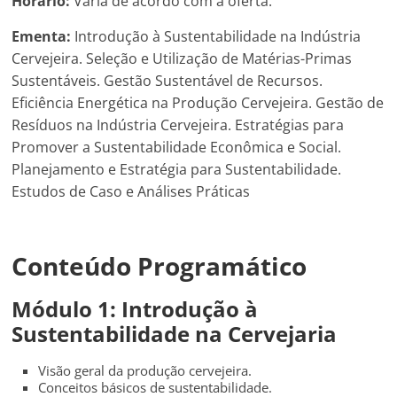
Horário:
Varia de acordo com a oferta.
Ementa:
Introdução à Sustentabilidade na Indústria
Cervejeira. Seleção e Utilização de Matérias-Primas
Sustentáveis. Gestão Sustentável de Recursos.
Eficiência Energética na Produção Cervejeira. Gestão de
Resíduos na Indústria Cervejeira. Estratégias para
Promover a Sustentabilidade Econômica e Social.
Planejamento e Estratégia para Sustentabilidade.
Estudos de Caso e Análises Práticas
Conteúdo Programático
Módulo 1: Introdução à
Sustentabilidade na Cervejaria
Visão geral da produção cervejeira.
Conceitos básicos de sustentabilidade.