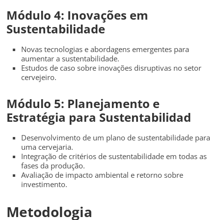
Módulo 4: Inovações em
Sustentabilidade
Novas tecnologias e abordagens emergentes para
aumentar a sustentabilidade.
Estudos de caso sobre inovações disruptivas no setor
cervejeiro.
Módulo 5: Planejamento e
Estratégia para Sustentabilidad
Desenvolvimento de um plano de sustentabilidade para
uma cervejaria.
Integração de critérios de sustentabilidade em todas as
fases da produção.
Avaliação de impacto ambiental e retorno sobre
investimento.
Metodologia