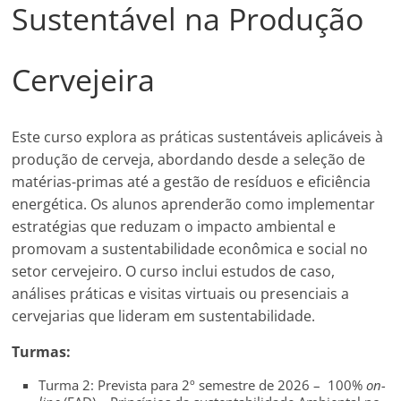
Sustentável na Produção
Cervejeira
Este curso explora as práticas sustentáveis aplicáveis à
produção de cerveja, abordando desde a seleção de
matérias-primas até a gestão de resíduos e eficiência
energética. Os alunos aprenderão como implementar
estratégias que reduzam o impacto ambiental e
promovam a sustentabilidade econômica e social no
setor cervejeiro. O curso inclui estudos de caso,
análises práticas e visitas virtuais ou presenciais a
cervejarias que lideram em sustentabilidade.
Turmas:
Turma 2: Prevista para 2º semestre de 2026 – 100%
on-