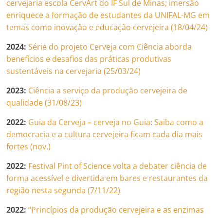
cervejaria escola CervArt do IF Sul de Minas; imersão
enriquece a formação de estudantes da UNIFAL-MG em
temas como inovação e educação cervejeira (18/04/24)
2024:
Série do projeto Cerveja com Ciência aborda
benefícios e desafios das práticas produtivas
sustentáveis na cervejaria (25/03/24)
2023:
Ciência a serviço da produção cervejeira de
qualidade (31/08/23)
2022:
Guia da Cerveja – cerveja no Guia: Saiba como a
democracia e a cultura cervejeira ficam cada dia mais
fortes (nov.)
2022:
Festival Pint of Science volta a debater ciência de
forma acessível e divertida em bares e restaurantes da
região nesta segunda (7/11/22)
2022:
“Princípios da produção cervejeira e as enzimas