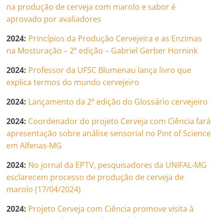
na produção de cerveja com marolo e sabor é
aprovado por avaliadores
2024:
Princípios da Produção Cervejeira e as Enzimas
na Mosturação – 2ª edição – Gabriel Gerber Hornink
2024:
Professor da UFSC Blumenau lança livro que
explica termos do mundo cervejeiro
2024:
Lançamento da 2ª edição do Glossário cervejeiro
2024:
Coordenador do projeto Cerveja com Ciência fará
apresentação sobre análise sensorial no Pint of Science
em Alfenas-MG
2024:
No jornal da EPTV, pesquisadores da UNIFAL-MG
esclarecem processo de produção de cerveja de
marolo (17/04/2024)
2024:
Projeto Cerveja com Ciência promove visita à