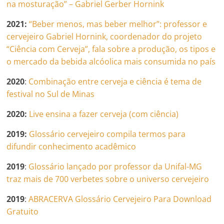
na mosturação” – Gabriel Gerber Hornink
2021:
“Beber menos, mas beber melhor”: professor e
cervejeiro Gabriel Hornink, coordenador do projeto
“Ciência com Cerveja”, fala sobre a produção, os tipos e
o mercado da bebida alcóolica mais consumida no país
2020
:
Combinação entre cerveja e ciência é tema de
festival no Sul de Minas
2020:
Live ensina a fazer cerveja (com ciência)
2019:
Glossário cervejeiro compila termos para
difundir conhecimento acadêmico
2019
:
Glossário lançado por professor da Unifal-MG
traz mais de 700 verbetes sobre o universo cervejeiro
2019
:
ABRACERVA Glossário Cervejeiro Para Download
Gratuito