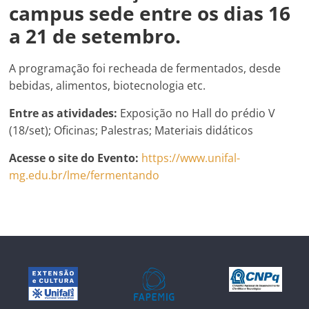
campus sede entre os dias 16
a 21 de setembro.
A programação foi recheada de fermentados, desde
bebidas, alimentos, biotecnologia etc.
Entre as atividades:
Exposição no Hall do prédio V
(18/set); Oficinas; Palestras; Materiais didáticos
Acesse o site do Evento:
https://www.unifal-
mg.edu.br/lme/fermentando