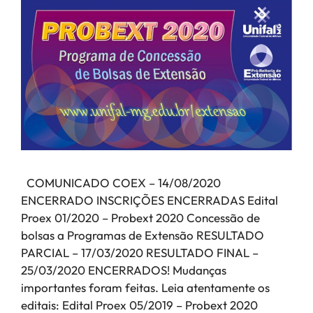
COMUNICADO COEX – 14/08/2020
ENCERRADO INSCRIÇÕES ENCERRADAS Edital
Proex 01/2020 – Probext 2020 Concessão de
bolsas a Programas de Extensão RESULTADO
PARCIAL – 17/03/2020 RESULTADO FINAL –
25/03/2020 ENCERRADOS! Mudanças
importantes foram feitas. Leia atentamente os
editais: Edital Proex 05/2019 – Probext 2020