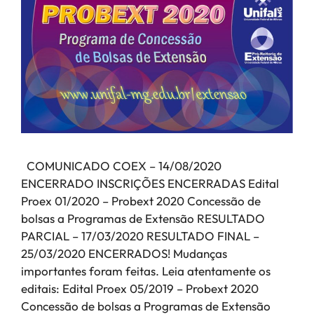
COMUNICADO COEX – 14/08/2020
ENCERRADO INSCRIÇÕES ENCERRADAS Edital
Proex 01/2020 – Probext 2020 Concessão de
bolsas a Programas de Extensão RESULTADO
PARCIAL – 17/03/2020 RESULTADO FINAL –
25/03/2020 ENCERRADOS! Mudanças
importantes foram feitas. Leia atentamente os
editais: Edital Proex 05/2019 – Probext 2020
Concessão de bolsas a Programas de Extensão