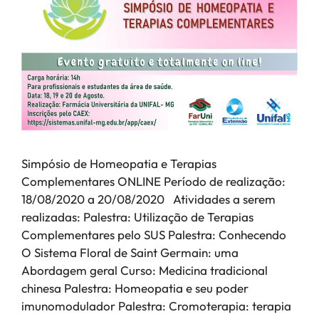
Simpósio de Homeopatia e Terapias
Complementares ONLINE Período de realização:
18/08/2020 a 20/08/2020 Atividades a serem
realizadas: Palestra: Utilização de Terapias
Complementares pelo SUS Palestra: Conhecendo
O Sistema Floral de Saint Germain: uma
Abordagem geral Curso: Medicina tradicional
chinesa Palestra: Homeopatia e seu poder
imunomodulador Palestra: Cromoterapia: terapia