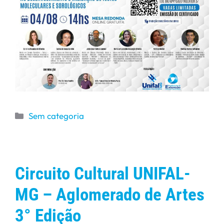
Sem categoria
Circuito Cultural UNIFAL-
MG – Aglomerado de Artes
3° Edição