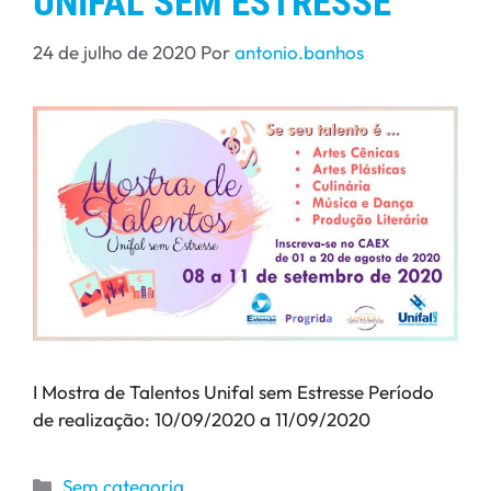
UNIFAL SEM ESTRESSE
24 de julho de 2020
Por
antonio.banhos
I Mostra de Talentos Unifal sem Estresse Período
de realização: 10/09/2020 a 11/09/2020
Sem categoria