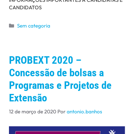
CANDIDATOS
Sem categoria
PROBEXT 2020 –
Concessão de bolsas a
Programas e Projetos de
Extensão
12 de março de 2020
Por
antonio.banhos