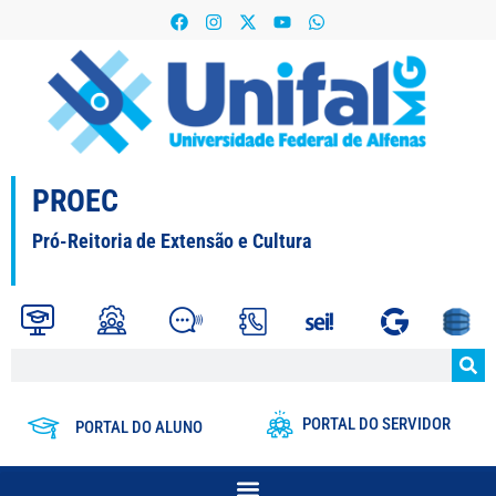
PROEC
Pró-Reitoria de Extensão e Cultura
PORTAL DO SERVIDOR
PORTAL DO ALUNO