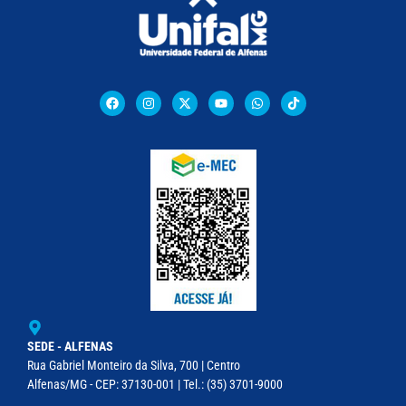
SEDE - ALFENAS
Rua Gabriel Monteiro da Silva, 700 | Centro
Alfenas/MG - CEP: 37130-001 | Tel.: (35) 3701-9000