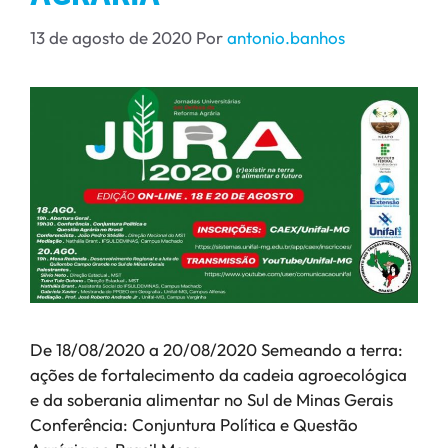
13 de agosto de 2020
Por
antonio.banhos
De 18/08/2020 a 20/08/2020 Semeando a terra:
ações de fortalecimento da cadeia agroecológica
e da soberania alimentar no Sul de Minas Gerais
Conferência: Conjuntura Política e Questão