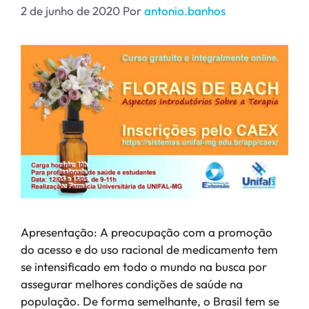
2 de junho de 2020
Por
antonio.banhos
Apresentação: A preocupação com a promoção
do acesso e do uso racional de medicamento tem
se intensificado em todo o mundo na busca por
assegurar melhores condições de saúde na
população. De forma semelhante, o Brasil tem se