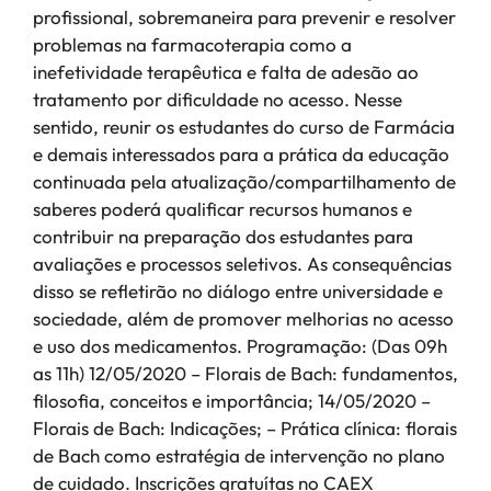
profissional, sobremaneira para prevenir e resolver
problemas na farmacoterapia como a
inefetividade terapêutica e falta de adesão ao
tratamento por dificuldade no acesso. Nesse
sentido, reunir os estudantes do curso de Farmácia
e demais interessados para a prática da educação
continuada pela atualização/compartilhamento de
saberes poderá qualificar recursos humanos e
contribuir na preparação dos estudantes para
avaliações e processos seletivos. As consequências
disso se refletirão no diálogo entre universidade e
sociedade, além de promover melhorias no acesso
e uso dos medicamentos. Programação: (Das 09h
as 11h) 12/05/2020 – Florais de Bach: fundamentos,
filosofia, conceitos e importância; 14/05/2020 –
Florais de Bach: Indicações; – Prática clínica: florais
de Bach como estratégia de intervenção no plano
de cuidado. Inscrições gratuítas no CAEX