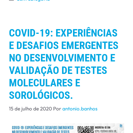
COVID-19: EXPERIÊNCIAS
E DESAFIOS EMERGENTES
NO DESENVOLVIMENTO E
VALIDAÇÃO DE TESTES
MOLECULARES E
SOROLÓGICOS.
15 de julho de 2020
Por
antonio.banhos