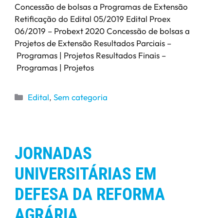
Concessão de bolsas a Programas de Extensão
Retificação do Edital 05/2019 Edital Proex
06/2019 – Probext 2020 Concessão de bolsas a
Projetos de Extensão Resultados Parciais –
Programas | Projetos Resultados Finais –
Programas | Projetos
Edital
,
Sem categoria
JORNADAS
UNIVERSITÁRIAS EM
DEFESA DA REFORMA
AGRÁRIA