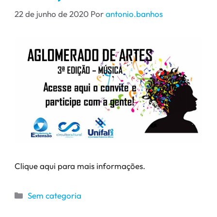
22 de junho de 2020
Por
antonio.banhos
Clique aqui para mais informações.
Sem categoria