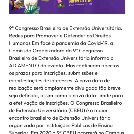
9º Congresso Brasileiro de Extensão Universitária:
Redes para Promover e Defender os Direitos
Humanos Em face à pandemia da Covid-19, a
Comissão Organizadora do 9º Congresso
Brasileiro de Extensão Universitária informa o
ADIAMENTO do evento. Mas continuam abertos
os prazos para inscrições, submissões e
manifestações de interesses. A nova data de
realização será amplamente divulgada tão breve
seja definida, assim como a nova data-limite para
a efetivação de inscrições. O Congresso Brasileiro
de Extensão Universitária (CBEU) é o maior
encontro brasileiro de Extensão Universitária
organizado por Instituições Públicas de Ensino
Superior. Em 2020 o 9º CBEU ocorrerá no Campus