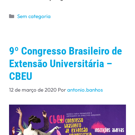
Sem categoria
9º Congresso Brasileiro de
Extensão Universitária –
CBEU
12 de março de 2020
Por
antonio.banhos