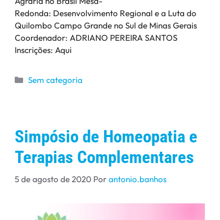
Agrária no Brasil Mesa-
Redonda: Desenvolvimento Regional e a Luta do
Quilombo Campo Grande no Sul de Minas Gerais
Coordenador: ADRIANO PEREIRA SANTOS
Inscrições: Aqui
Sem categoria
Simpósio de Homeopatia e
Terapias Complementares
5 de agosto de 2020
Por
antonio.banhos