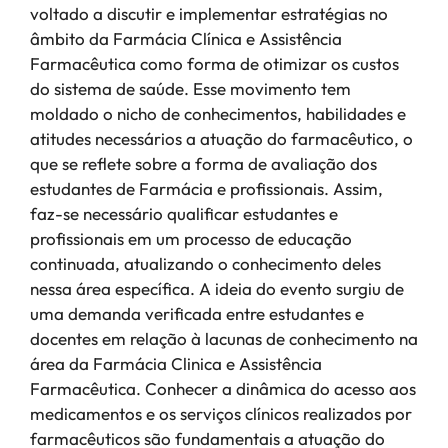
voltado a discutir e implementar estratégias no
âmbito da Farmácia Clínica e Assistência
Farmacêutica como forma de otimizar os custos
do sistema de saúde. Esse movimento tem
moldado o nicho de conhecimentos, habilidades e
atitudes necessários a atuação do farmacêutico, o
que se reflete sobre a forma de avaliação dos
estudantes de Farmácia e profissionais. Assim,
faz-se necessário qualificar estudantes e
profissionais em um processo de educação
continuada, atualizando o conhecimento deles
nessa área específica. A ideia do evento surgiu de
uma demanda verificada entre estudantes e
docentes em relação à lacunas de conhecimento na
área da Farmácia Clinica e Assistência
Farmacêutica. Conhecer a dinâmica do acesso aos
medicamentos e os serviços clínicos realizados por
farmacêuticos são fundamentais a atuação do