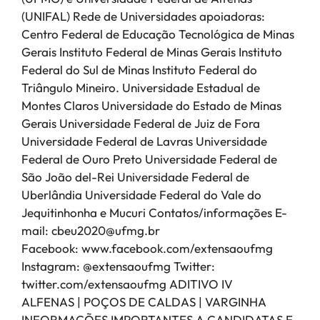
(UNIFAL) Rede de Universidades apoiadoras:
Centro Federal de Educação Tecnológica de Minas
Gerais Instituto Federal de Minas Gerais Instituto
Federal do Sul de Minas Instituto Federal do
Triângulo Mineiro. Universidade Estadual de
Montes Claros Universidade do Estado de Minas
Gerais Universidade Federal de Juiz de Fora
Universidade Federal de Lavras Universidade
Federal de Ouro Preto Universidade Federal de
São João del-Rei Universidade Federal de
Uberlândia Universidade Federal do Vale do
Jequitinhonha e Mucuri Contatos/informações E-
mail: cbeu2020@ufmg.br
Facebook: www.facebook.com/extensaoufmg
Instagram: @extensaoufmg Twitter:
twitter.com/extensaoufmg ADITIVO IV
ALFENAS | POÇOS DE CALDAS | VARGINHA
INFORMAÇÕES IMPORTANTES A CANDIDATAS E