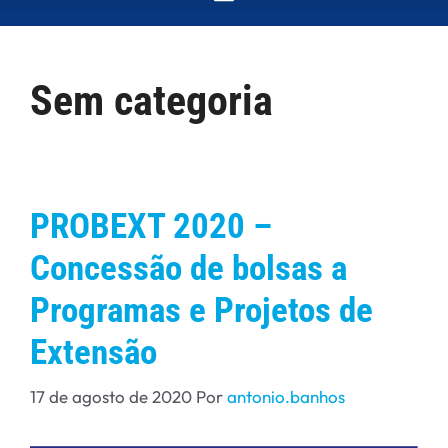
Sem categoria
PROBEXT 2020 –
Concessão de bolsas a
Programas e Projetos de
Extensão
17 de agosto de 2020
Por
antonio.banhos