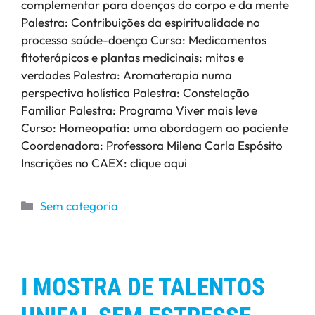
complementar para doenças do corpo e da mente
Palestra: Contribuições da espiritualidade no
processo saúde-doença Curso: Medicamentos
fitoterápicos e plantas medicinais: mitos e
verdades Palestra: Aromaterapia numa
perspectiva holística Palestra: Constelação
Familiar Palestra: Programa Viver mais leve
Curso: Homeopatia: uma abordagem ao paciente
Coordenadora: Professora Milena Carla Espósito
Inscrições no CAEX: clique aqui
Sem categoria
I MOSTRA DE TALENTOS