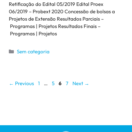
Retificação do Edital 05/2019 Edital Proex
06/2019 – Probext 2020 Concessão de bolsas a
Projetos de Extensão Resultados Parciais –
Programas | Projetos Resultados Finais –
Programas | Projetos
Sem categoria
←
Previous
1
…
5
6
7
Next
→