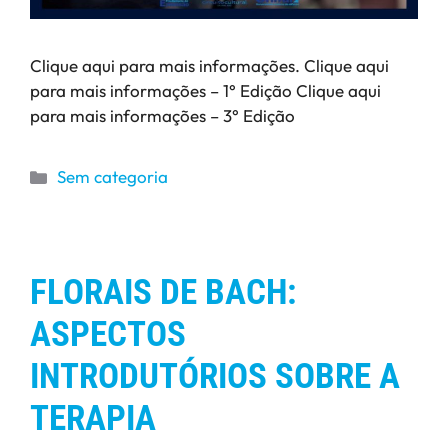
Clique aqui para mais informações. Clique aqui
para mais informações – 1° Edição Clique aqui
para mais informações – 3° Edição
Sem categoria
FLORAIS DE BACH:
ASPECTOS
INTRODUTÓRIOS SOBRE A
TERAPIA