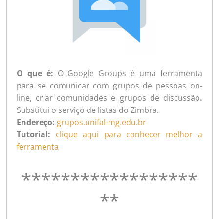
O que é:
O Google Groups é uma ferramenta
para se comunicar com grupos de pessoas on-
line, criar comunidades e grupos de discussão
.
Substitui o serviço de listas do Zimbra.
Endereço:
grupos.unifal-mg.edu.br
Tutorial:
clique aqui para conhecer melhor a
ferramenta
******************
**