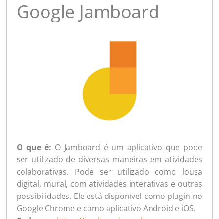
Google Jamboard
O que é:
O Jamboard é um aplicativo que pode
ser utilizado de diversas maneiras em atividades
colaborativas. Pode ser utilizado como lousa
digital, mural, com atividades interativas e outras
possibilidades. Ele está disponível como plugin no
Google Chrome e como aplicativo Android e iOS.