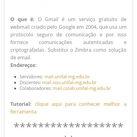
O que é:
O Gmail é um serviço gratuito de
webmail criado pelo Google em 2004, que usa um
protocolo seguro de comunicação e por isso
fornece comunicações autenticadas e
criptografadas. Substitui o Zimbra como solução
de email.
Endereços:
Servidores:
mail.unifal-mg.edu.br
Discentes:
mail.sou.unifal-mg.edu.br
Colaboradores:
mail.colab.unifal-mg.edu.br
Tutorial:
clique aqui para conhecer melhor a
ferramenta
******************