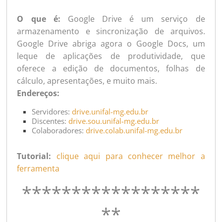
O que é:
Google Drive é um serviço de
armazenamento e sincronização de arquivos.
Google Drive abriga agora o Google Docs, um
leque de aplicações de produtividade, que
oferece a edição de documentos, folhas de
cálculo, apresentações, e muito mais.
Endereços:
Servidores:
drive.unifal-mg.edu.br
Discentes:
drive.sou.unifal-mg.edu.br
Colaboradores:
drive.colab.unifal-mg.edu.br
Tutorial:
clique aqui para conhecer melhor a
ferramenta
******************
**