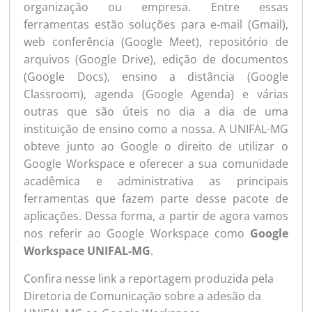
organização ou empresa. Entre essas
ferramentas estão soluções para e-mail (Gmail),
web conferência (Google Meet), repositório de
arquivos (Google Drive), edição de documentos
(Google Docs), ensino a distância (Google
Classroom), agenda (Google Agenda) e várias
outras que são úteis no dia a dia de uma
instituição de ensino como a nossa. A UNIFAL-MG
obteve junto ao Google o direito de utilizar o
Google Workspace e oferecer a sua comunidade
acadêmica e administrativa as principais
ferramentas que fazem parte desse pacote de
aplicações. Dessa forma, a partir de agora vamos
nos referir ao Google Workspace como
Google
Workspace UNIFAL-MG
.
Confira
nesse link
a reportagem produzida pela
Diretoria de Comunicação sobre a adesão da