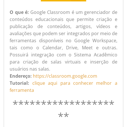
O que é:
Google Classroom é um gerenciador de
conteúdos educacionais que permite criação e
publicação de conteúdos, artigos, vídeos e
avaliações que podem ser integrados por meio de
ferramentas disponíveis no Google Workspace,
tais como o Calendar, Drive, Meet e outras.
Possuirá integração com o Sistema Acadêmico
para criação de salas virtuais e inserção de
usuários nas salas.
Endereço:
https://classroom.google.com
Tutorial:
clique aqui para conhecer melhor a
ferramenta
******************
**