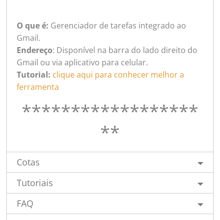
O que é:
Gerenciador de tarefas integrado ao
Gmail.
Endereço
: Disponível na barra do lado direito do
Gmail ou via aplicativo para celular.
Tutorial:
clique aqui para conhecer melhor a
ferramenta
******************
**
Cotas
Tutoriais
FAQ