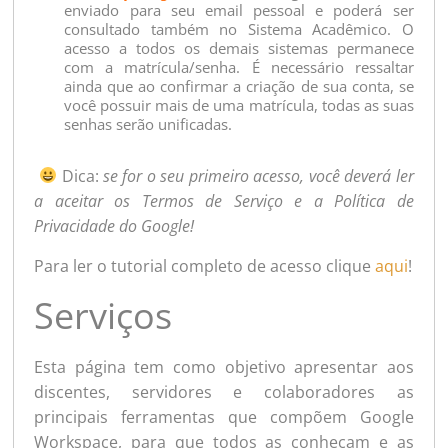
enviado para seu email pessoal e poderá ser
consultado também no Sistema Acadêmico. O
acesso a todos os demais sistemas permanece
com a matrícula/senha. É necessário ressaltar
ainda que ao confirmar a criação de sua conta, se
você possuir mais de uma matrícula, todas as suas
senhas serão unificadas.
Dica:
se for o seu primeiro acesso, você deverá ler
a aceitar os Termos de Serviço e a Política de
Privacidade do Google!
Para ler o tutorial completo de acesso clique
aqui
!
Serviços
Esta página tem como objetivo apresentar aos
discentes, servidores e colaboradores as
principais ferramentas que compõem Google
Workspace, para que todos as conheçam e as