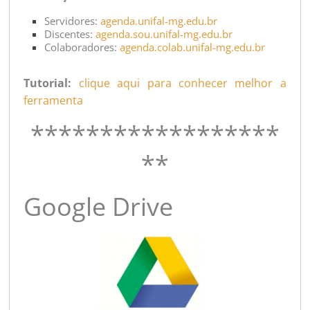
Servidores:
agenda.unifal-mg.edu.br
Discentes:
agenda.sou.unifal-mg.edu.br
Colaboradores:
agenda.colab.unifal-mg.edu.br
Tutorial:
clique aqui para conhecer melhor a
ferramenta
******************
**
Google Drive