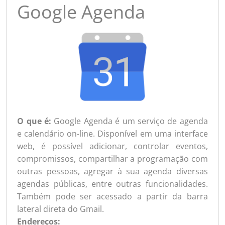
Google Agenda
O que é:
Google Agenda é um serviço de agenda
e calendário on-line. Disponível em uma interface
web, é possível adicionar, controlar eventos,
compromissos, compartilhar a programação com
outras pessoas, agregar à sua agenda diversas
agendas públicas, entre outras funcionalidades.
Também pode ser acessado a partir da barra
lateral direta do Gmail.
Endereços: