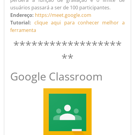
usuários passará a ser de 100 participantes.
Endereço:
https://meet.google.com
Tutorial:
clique aqui para conhecer melhor a
ferramenta
******************
**
Google Classroom