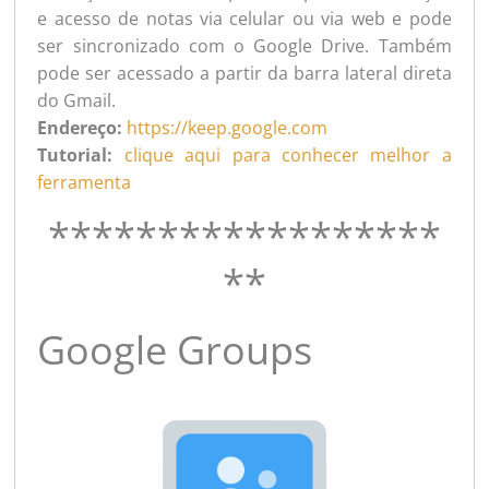
e acesso de notas via celular ou via web e pode
ser sincronizado com o Google Drive. Também
pode ser acessado a partir da barra lateral direta
do Gmail.
Endereço:
https://keep.google.com
Tutorial:
clique aqui para conhecer melhor a
ferramenta
******************
**
Google Groups