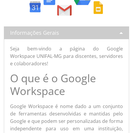
Informações Gerais
Seja bem-vindo a página do Google
Workspace UNIFAL-MG para discentes, servidores
e colaboradores!
O que é o Google
Workspace
Google Workspace é nome dado a um conjunto
de ferramentas desenvolvidas e mantidas pelo
Google e que podem ser personalizadas de forma
independente para uso em uma instituição,