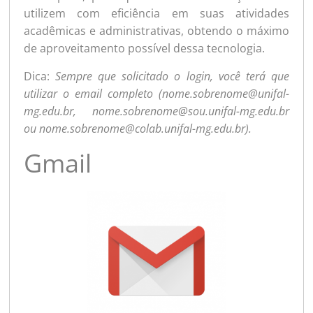
utilizem com eficiência em suas atividades
acadêmicas e administrativas, obtendo o máximo
de aproveitamento possível dessa tecnologia.
Dica:
Sempre que solicitado o login, você terá que
utilizar o email completo (nome.sobrenome@unifal-
mg.edu.br, nome.sobrenome@sou.unifal-mg.edu.br
ou nome.sobrenome@colab.unifal-mg.edu.br).
Gmail