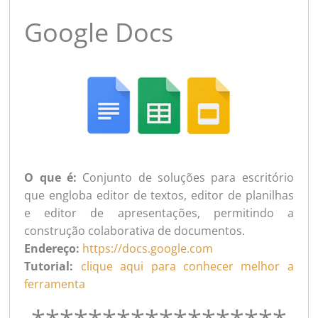
Google Docs
O que é:
Conjunto de soluções para escritório
que engloba editor de textos, editor de planilhas
e editor de apresentações, permitindo a
construção colaborativa de documentos.
Endereço:
https://docs.google.com
Tutorial:
clique aqui para conhecer melhor a
ferramenta