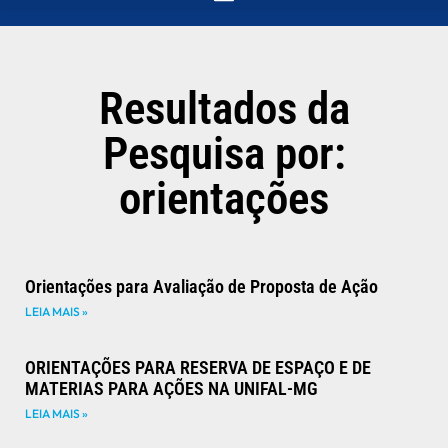
Resultados da
Pesquisa por:
orientações
Orientações para Avaliação de Proposta de Ação
LEIA MAIS »
ORIENTAÇÕES PARA RESERVA DE ESPAÇO E DE
MATERIAS PARA AÇÕES NA UNIFAL-MG
LEIA MAIS »