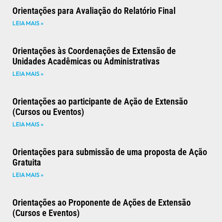
Orientações para Avaliação do Relatório Final
LEIA MAIS »
Orientações às Coordenações de Extensão de
Unidades Acadêmicas ou Administrativas
LEIA MAIS »
Orientações ao participante de Ação de Extensão
(Cursos ou Eventos)
LEIA MAIS »
Orientações para submissão de uma proposta de Ação
Gratuita
LEIA MAIS »
Orientações ao Proponente de Ações de Extensão
(Cursos e Eventos)