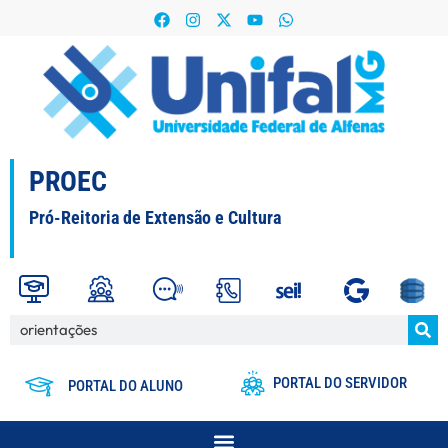
PROEC
Pró-Reitoria de Extensão e Cultura
PORTAL DO SERVIDOR
PORTAL DO ALUNO