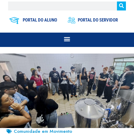
PORTAL DO ALUNO
PORTAL DO SERVIDOR
Comunidade em Movimento