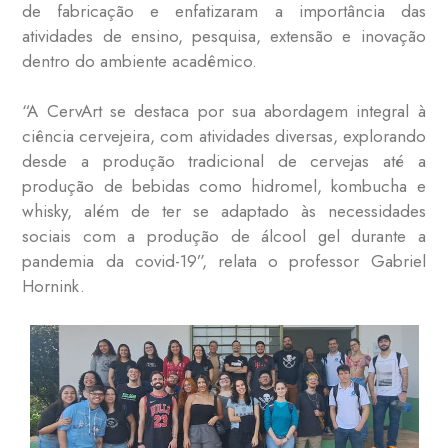
de fabricação e enfatizaram a importância das
atividades de ensino, pesquisa, extensão e inovação
dentro do ambiente acadêmico.
“A CervArt se destaca por sua abordagem integral à
ciência cervejeira, com atividades diversas, explorando
desde a produção tradicional de cervejas até a
produção de bebidas como hidromel, kombucha e
whisky, além de ter se adaptado às necessidades
sociais com a produção de álcool gel durante a
pandemia da covid-19”, relata o professor Gabriel
Hornink.