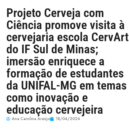
Projeto Cerveja com
Ciência promove visita à
cervejaria escola CervArt
do IF Sul de Minas;
imersão enriquece a
formação de estudantes
da UNIFAL-MG em temas
como inovação e
educação cervejeira
Ana Carolina Araújo
18/04/2024