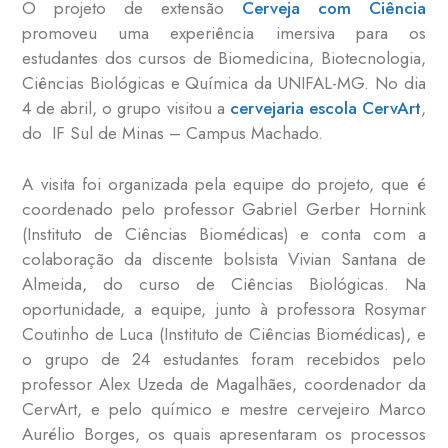
O projeto de extensão
Cerveja com Ciência
promoveu uma experiência imersiva para os
estudantes dos cursos de Biomedicina, Biotecnologia,
Ciências Biológicas e Química da UNIFAL-MG. No dia
4 de abril, o grupo visitou a
cervejaria escola CervArt
,
do IF Sul de Minas – Campus Machado.
A visita foi organizada pela equipe do projeto, que é
coordenado pelo professor Gabriel Gerber Hornink
(Instituto de Ciências Biomédicas) e conta com a
colaboração da discente bolsista Vivian Santana de
Almeida, do curso de Ciências Biológicas. Na
oportunidade, a equipe, junto à professora Rosymar
Coutinho de Luca (Instituto de Ciências Biomédicas), e
o grupo de 24 estudantes foram recebidos pelo
professor Alex Uzeda de Magalhães, coordenador da
CervArt, e pelo químico e mestre cervejeiro Marco
Aurélio Borges, os quais apresentaram os processos