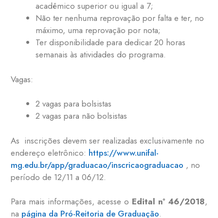
acadêmico superior ou igual a 7;
Não ter nenhuma reprovação por falta e ter, no
máximo, uma reprovação por nota;
Ter disponibilidade para dedicar 20 horas
semanais às atividades do programa.
Vagas:
2 vagas para bolsistas
2 vagas para não bolsistas
As inscrições devem ser realizadas exclusivamente no
endereço eletrônico:
https://www.unifal-
mg.edu.br/app/graduacao/inscricaograduacao
, no
período de 12/11 a 06/12.
Para mais informações, acesse o
Edital nº 46/2018
,
na
página da Pró-Reitoria de Graduação
.