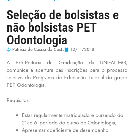
Seleção de bolsistas e
não bolsistas PET
Odontologia
Patrícia de Cássia da Costa
12/11/2018
A Pró-Reitoria de Graduação da UNIFAL-MG,
comunica a abertura das inscrições para o processo
seletivo do Programa de Educação Tutorial do grupo
PET Odontologia.
Requisitos:
Estar regularmente matriculado e cursando do
2º ao 6º período do curso de Odontologia;
Apresentar coeficiente de desempenho