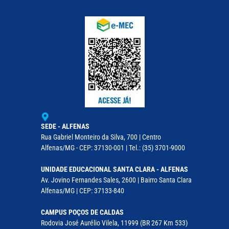
SEDE - ALFENAS
Rua Gabriel Monteiro da Silva, 700 | Centro
Alfenas/MG - CEP: 37130-001 | Tel.: (35) 3701-9000
UNIDADE EDUCACIONAL SANTA CLARA - ALFENAS
Av. Jovino Fernandes Sales, 2600 | Bairro Santa Clara
Alfenas/MG | CEP: 37133-840
CAMPUS POÇOS DE CALDAS
Rodovia José Aurélio Vilela, 11999 (BR 267 Km 533)