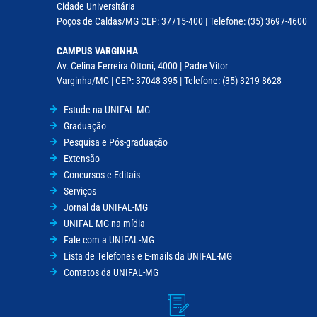
Cidade Universitária
Poços de Caldas/MG CEP: 37715-400 | Telefone: (35) 3697-4600
CAMPUS VARGINHA
Av. Celina Ferreira Ottoni, 4000 | Padre Vitor
Varginha/MG | CEP: 37048-395 | Telefone: (35) 3219 8628
Estude na UNIFAL-MG
Graduação
Pesquisa e Pós-graduação
Extensão
Concursos e Editais
Serviços
Jornal da UNIFAL-MG
UNIFAL-MG na mídia
Fale com a UNIFAL-MG
Lista de Telefones e E-mails da UNIFAL-MG
Contatos da UNIFAL-MG