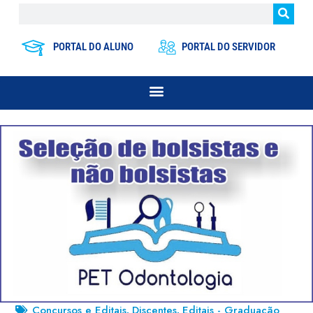
PORTAL DO ALUNO
PORTAL DO SERVIDOR
Concursos e Editais
Discentes
Editais - Graduação
,
,