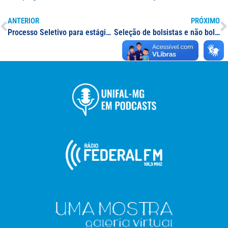
ANTERIOR
PRÓXIMO
Processo Seletivo para estágio em Engenharia Elétrica
Seleção de bolsistas e não bolsistas PET BICE