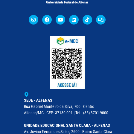
SEDE - ALFENAS
Rua Gabriel Monteiro da Silva, 700 | Centro
Alfenas/MG - CEP: 37130-001 | Tel.: (35) 3701-9000
UNIDADE EDUCACIONAL SANTA CLARA - ALFENAS
Av. Jovino Fernandes Sales, 2600 | Bairro Santa Clara