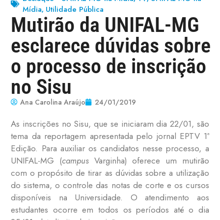
Mídia
Utilidade Pública
,
Mutirão da UNIFAL-MG
esclarece dúvidas sobre
o processo de inscrição
no Sisu
Ana Carolina Araújo
24/01/2019
As inscrições no Sisu, que se iniciaram dia 22/01, são
tema da reportagem apresentada pelo jornal EPTV 1ª
Edição. Para auxiliar os candidatos nesse processo, a
UNIFAL-MG (
campus
Varginha) oferece um mutirão
com o propósito de tirar as dúvidas sobre a utilização
do sistema, o controle das notas de corte e os cursos
disponíveis na Universidade. O atendimento aos
estudantes ocorre em todos os períodos até o dia