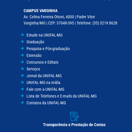
CAMPUS VARGINHA
Av. Celina Ferreira Ottoni, 4000 | Padre Vitor
Varginha/MG | CEP: 37048-395 | Telefone: (35) 3219 8628
Estude na UNIFAL-MG
Graduação
Pesquisa e Pós-graduação
Extensão
Concursos e Editais
Serviços
Jornal da UNIFAL-MG
UNIFAL-MG na mídia
Fale com a UNIFAL-MG
Lista de Telefones e E-mails da UNIFAL-MG
Contatos da UNIFAL-MG
Transparência e Prestação de Contas