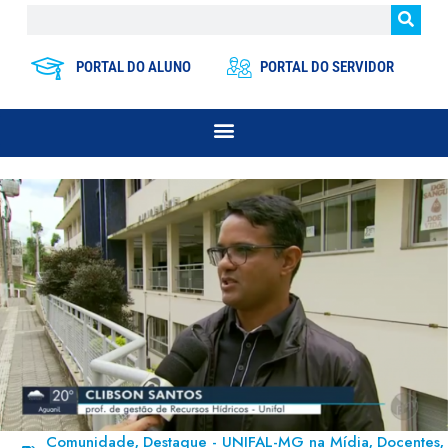
PORTAL DO ALUNO
PORTAL DO SERVIDOR
Comunidade
Destaque - UNIFAL-MG na Mídia
Docentes
,
,
,