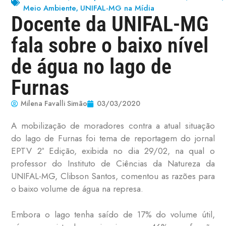
Meio Ambiente
UNIFAL-MG na Mídia
,
Docente da UNIFAL-MG
fala sobre o baixo nível
de água no lago de
Furnas
Milena Favalli Simão
03/03/2020
A mobilização de moradores contra a atual situação
do lago de Furnas foi tema de reportagem do jornal
EPTV 2ª Edição, exibida no dia 29/02, na qual o
professor do Instituto de Ciências da Natureza da
UNIFAL-MG, Clibson Santos, comentou as razões para
o baixo volume de água na represa.
Embora o lago tenha saído de 17% do volume útil,