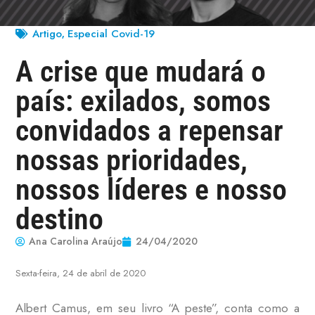
Artigo
Especial Covid-19
,
A crise que mudará o
país: exilados, somos
convidados a repensar
nossas prioridades,
nossos líderes e nosso
destino
Ana Carolina Araújo
24/04/2020
Sexta-feira, 24 de abril de 2020
Albert Camus, em seu livro “A peste”, conta como a