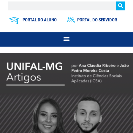
PORTAL DO ALUNO
PORTAL DO SERVIDOR