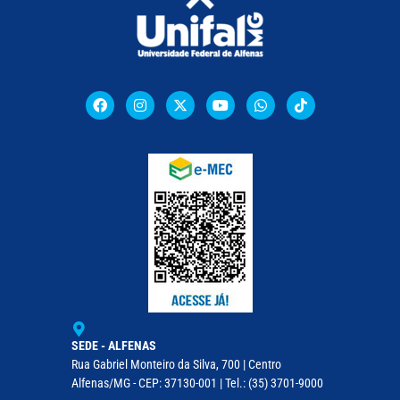
SEDE - ALFENAS
Rua Gabriel Monteiro da Silva, 700 | Centro
Alfenas/MG - CEP: 37130-001 | Tel.: (35) 3701-9000