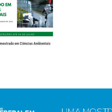
 mestrado em Ciências Ambientais