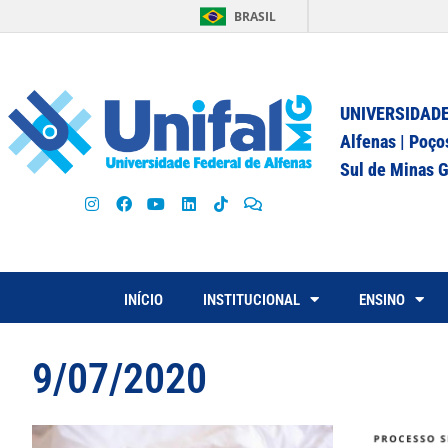
BRASIL
UNIVERSIDADE
Alfenas | Poço
Sul de Minas G
INÍCIO
INSTITUCIONAL
ENSINO
9/07/2020