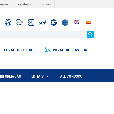
mação
Legislação
Canais
PORTAL DO ALUNO
PORTAL DO SERVIDOR
 INFORMAÇÃO
EDITAIS
FALE CONOSCO