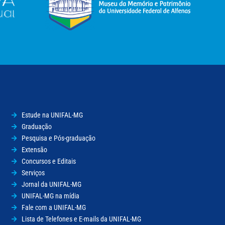
Estude na UNIFAL-MG
Graduação
Pesquisa e Pós-graduação
Extensão
Concursos e Editais
Serviços
Jornal da UNIFAL-MG
UNIFAL-MG na mídia
Fale com a UNIFAL-MG
Lista de Telefones e E-mails da UNIFAL-MG