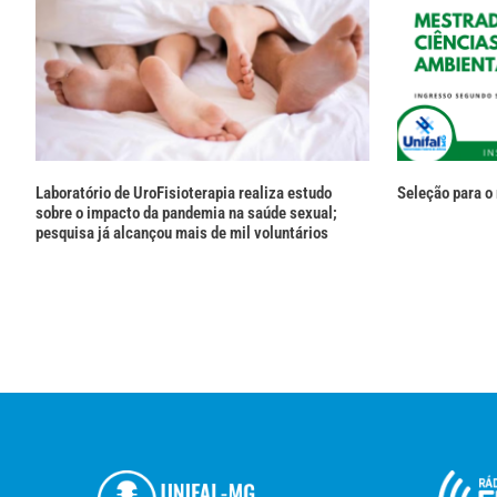
Laboratório de UroFisioterapia realiza estudo
Seleção para o
sobre o impacto da pandemia na saúde sexual;
pesquisa já alcançou mais de mil voluntários