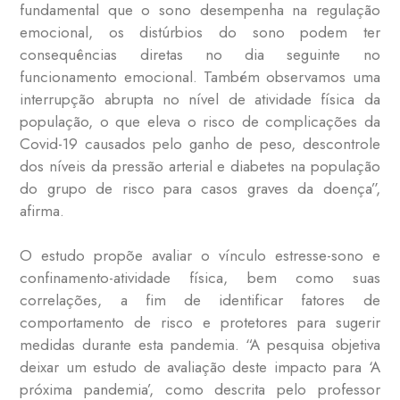
fundamental que o sono desempenha na regulação
emocional, os distúrbios do sono podem ter
consequências diretas no dia seguinte no
funcionamento emocional. Também observamos uma
interrupção abrupta no nível de atividade física da
população, o que eleva o risco de complicações da
Covid-19 causados pelo ganho de peso, descontrole
dos níveis da pressão arterial e diabetes na população
do grupo de risco para casos graves da doença”,
afirma.
O estudo propõe avaliar o vínculo estresse-sono e
confinamento-atividade física, bem como suas
correlações, a fim de identificar fatores de
comportamento de risco e protetores para sugerir
medidas durante esta pandemia. “A pesquisa objetiva
deixar um estudo de avaliação deste impacto para ‘A
próxima pandemia’, como descrita pelo professor