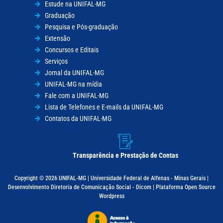
Estude na UNIFAL-MG
Graduação
Pesquisa e Pós-graduação
Extensão
Concursos e Editais
Serviços
Jornal da UNIFAL-MG
UNIFAL-MG na mídia
Fale com a UNIFAL-MG
Lista de Telefones e E-mails da UNIFAL-MG
Contatos da UNIFAL-MG
Transparência e Prestação de Contas
Copyright © 2026 UNIFAL-MG | Universidade Federal de Alfenas - Minas Gerais |
Desenvolvimento Diretoria de Comunicação Social - Dicom | Plataforma Open Source
Wordpress