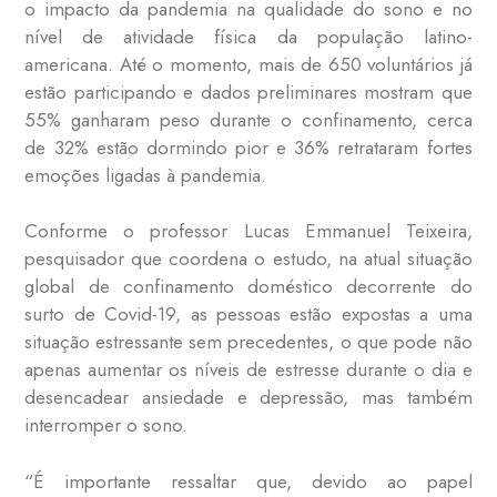
o impacto da pandemia na qualidade do sono e no
nível de atividade física da população latino-
americana. Até o momento, mais de 650 voluntários já
estão participando e dados preliminares mostram que
55% ganharam peso durante o confinamento, cerca
de 32% estão dormindo pior e 36% retrataram fortes
emoções ligadas à pandemia.
Conforme o professor Lucas Emmanuel Teixeira,
pesquisador que coordena o estudo, na atual situação
global de confinamento doméstico decorrente do
surto de Covid-19, as pessoas estão expostas a uma
situação estressante sem precedentes, o que pode não
apenas aumentar os níveis de estresse durante o dia e
desencadear ansiedade e depressão, mas também
interromper o sono.
“É importante ressaltar que, devido ao papel