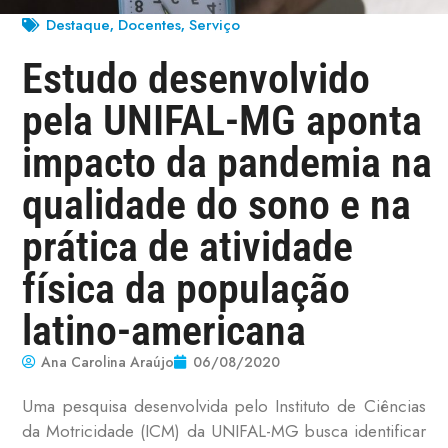
Destaque
Docentes
Serviço
,
,
Estudo desenvolvido
pela UNIFAL-MG aponta
impacto da pandemia na
qualidade do sono e na
prática de atividade
física da população
latino-americana
Ana Carolina Araújo
06/08/2020
Uma pesquisa desenvolvida pelo Instituto de Ciências
da Motricidade (ICM) da UNIFAL-MG busca identificar