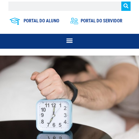
PORTAL DO ALUNO
PORTAL DO SERVIDOR