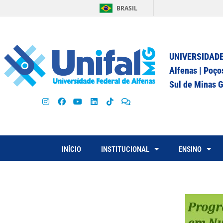
BRASIL
UNIVERSIDADE
Alfenas | Poço
Sul de Minas G
INÍCIO
INSTITUCIONAL
ENSINO