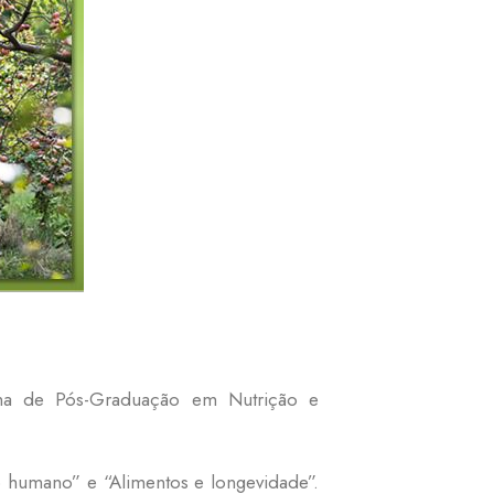
rama de Pós-Graduação em Nutrição e
 humano” e “Alimentos e longevidade”.