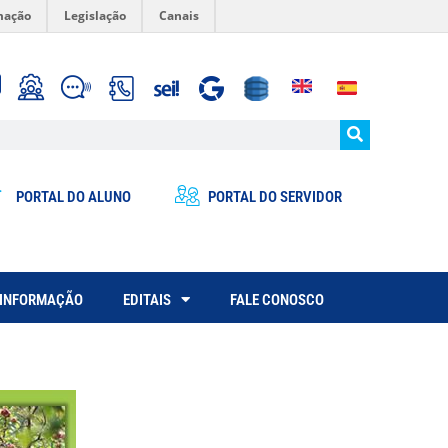
mação
Legislação
Canais
PORTAL DO ALUNO
PORTAL DO SERVIDOR
 INFORMAÇÃO
EDITAIS
FALE CONOSCO