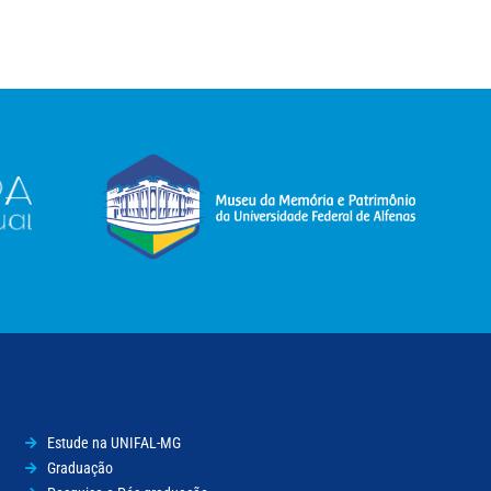
Estude na UNIFAL-MG
Graduação