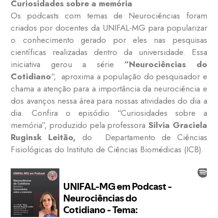
Curiosidades sobre a memória
Os podcasts com temas de Neurociências foram
criados por docentes da UNIFAL-MG para popularizar
o conhecimento gerado por eles nas pesquisas
científicas realizadas dentro da universidade. Essa
iniciativa gerou a série
“Neurociências do
Cotidiano
“, aproxima a população do pesquisador e
chama a atenção para a importância da neurociência e
dos avanços nessa área para nossas atividades do dia a
dia. Confira o episódio “Curiosidades sobre a
memória”, produzido pela professora
Silvia Graciela
Ruginsk Leitão,
do Departamento de Ciências
Fisiológicas do Instituto de Ciências Biomédicas (ICB).