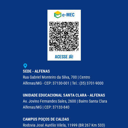
SEDE - ALFENAS
Rua Gabriel Monteiro da Silva, 700 | Centro
Alfenas/MG - CEP: 37130-001 | Tel.: (35) 3701-9000
UNIDADE EDUCACIONAL SANTA CLARA - ALFENAS
Av. Jovino Fernandes Sales, 2600 | Bairro Santa Clara
Alfenas/MG | CEP: 37133-840
CAMPUS POÇOS DE CALDAS
Rodovia José Aurélio Vilela, 11999 (BR 267 Km 533)