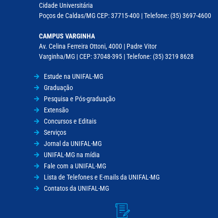
Cidade Universitária
Poços de Caldas/MG CEP: 37715-400 | Telefone: (35) 3697-4600
CAMPUS VARGINHA
Av. Celina Ferreira Ottoni, 4000 | Padre Vitor
Varginha/MG | CEP: 37048-395 | Telefone: (35) 3219 8628
Estude na UNIFAL-MG
Graduação
Pesquisa e Pós-graduação
Extensão
Concursos e Editais
Serviços
Jornal da UNIFAL-MG
UNIFAL-MG na mídia
Fale com a UNIFAL-MG
Lista de Telefones e E-mails da UNIFAL-MG
Contatos da UNIFAL-MG