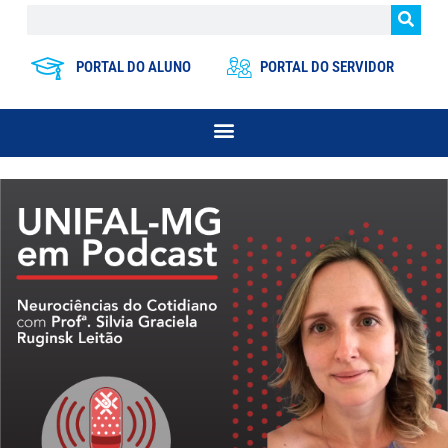
PORTAL DO ALUNO
PORTAL DO SERVIDOR