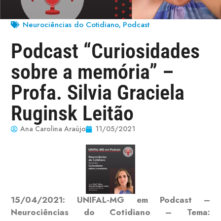
Neurociências do Cotidiano
Podcast
,
Podcast “Curiosidades
sobre a memória” –
Profa. Silvia Graciela
Ruginsk Leitão
Ana Carolina Araújo
11/05/2021
15/04/2021: UNIFAL-MG em Podcast –
Neurociências do Cotidiano – Tema: