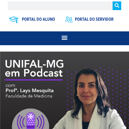
PORTAL DO ALUNO
PORTAL DO SERVIDOR