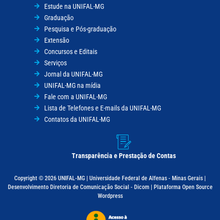
Estude na UNIFAL-MG
Graduação
Pesquisa e Pós-graduação
Extensão
Concursos e Editais
Serviços
Jornal da UNIFAL-MG
UNIFAL-MG na mídia
Fale com a UNIFAL-MG
Lista de Telefones e E-mails da UNIFAL-MG
Contatos da UNIFAL-MG
Transparência e Prestação de Contas
Copyright © 2026 UNIFAL-MG | Universidade Federal de Alfenas - Minas Gerais |
Desenvolvimento Diretoria de Comunicação Social - Dicom | Plataforma Open Source
Wordpress