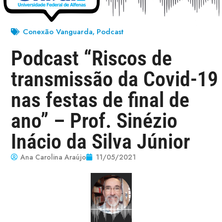
Conexão Vanguarda
Podcast
,
Podcast “Riscos de
transmissão da Covid-19
nas festas de final de
ano” – Prof. Sinézio
Inácio da Silva Júnior
Ana Carolina Araújo
11/05/2021