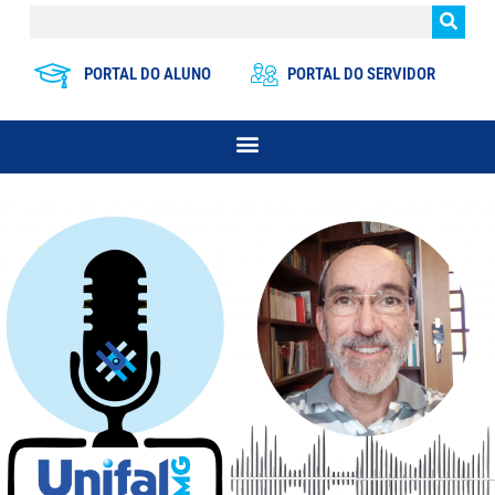
PORTAL DO ALUNO
PORTAL DO SERVIDOR