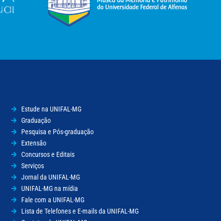
Estude na UNIFAL-MG
Graduação
Pesquisa e Pós-graduação
Extensão
Concursos e Editais
Serviços
Jornal da UNIFAL-MG
UNIFAL-MG na mídia
Fale com a UNIFAL-MG
Lista de Telefones e E-mails da UNIFAL-MG