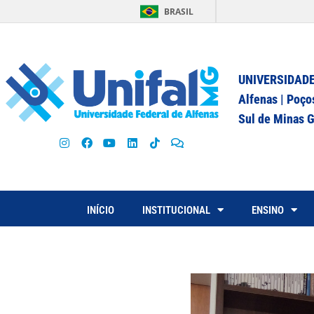
BRASIL
UNIVERSIDADE
Alfenas | Poço
Sul de Minas G
INÍCIO
INSTITUCIONAL
ENSINO