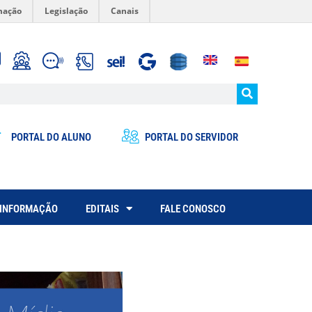
mação
Legislação
Canais
PORTAL DO ALUNO
PORTAL DO SERVIDOR
 INFORMAÇÃO
EDITAIS
FALE CONOSCO