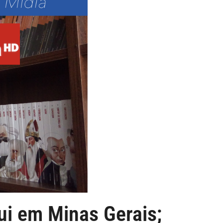
ui em Minas Gerais;