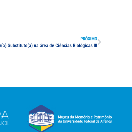
PRÓXIMO
(a) Substituto(a) na área de Ciências Biológicas III