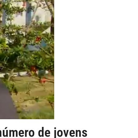
número de jovens