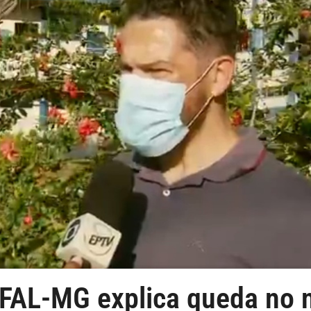
IFAL-MG explica queda no 