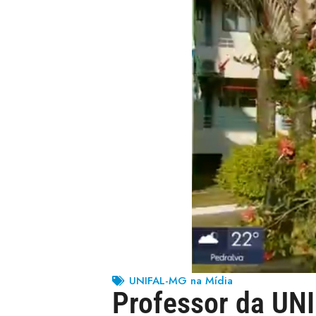
UNIFAL-MG na Mídia
Professor da UN