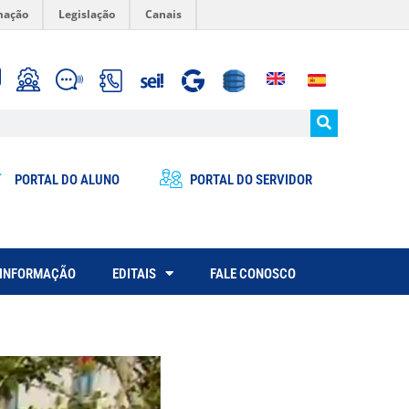
mação
Legislação
Canais
PORTAL DO ALUNO
PORTAL DO SERVIDOR
 INFORMAÇÃO
EDITAIS
FALE CONOSCO