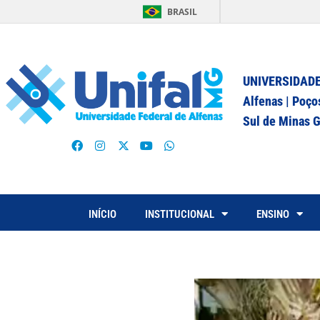
BRASIL
UNIVERSIDADE
Alfenas | Poço
Sul de Minas G
INÍCIO
INSTITUCIONAL
ENSINO