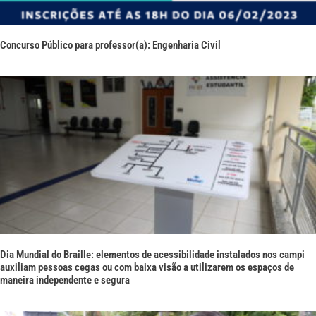
Concurso Público para professor(a): Engenharia Civil
Dia Mundial do Braille: elementos de acessibilidade instalados nos campi
auxiliam pessoas cegas ou com baixa visão a utilizarem os espaços de
maneira independente e segura