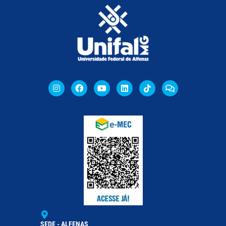
SEDE - ALFENAS