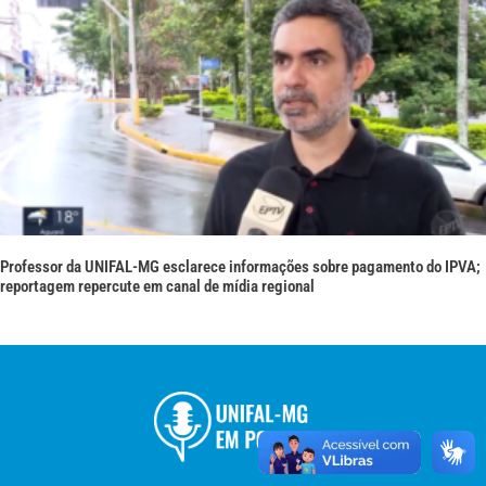
Professor da UNIFAL-MG esclarece informações sobre pagamento do IPVA;
reportagem repercute em canal de mídia regional