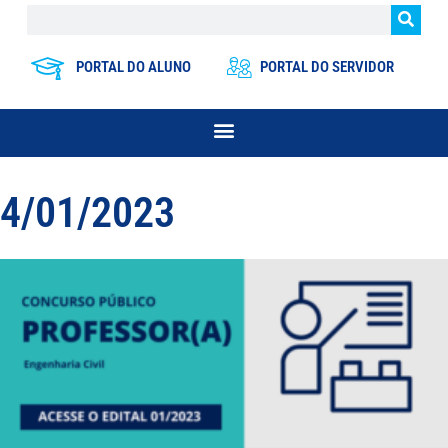
PORTAL DO ALUNO
PORTAL DO SERVIDOR
4/01/2023