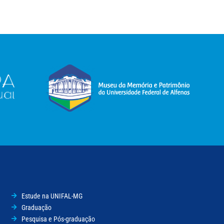
Estude na UNIFAL-MG
Graduação
Pesquisa e Pós-graduação