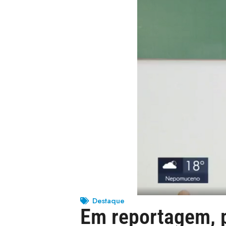
Destaque
Em reportagem, 