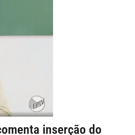
comenta inserção do