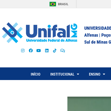
BRASIL
UNIVERSIDADE
Alfenas | Poço
Sul de Minas G
INÍCIO
INSTITUCIONAL
ENSINO