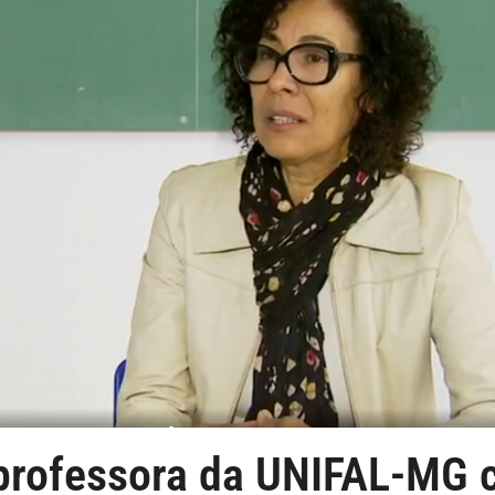
professora da UNIFAL-MG 