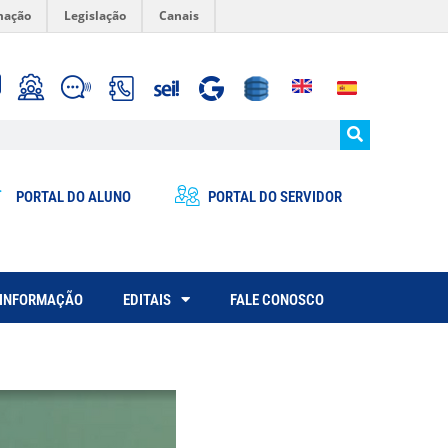
mação
Legislação
Canais
PORTAL DO ALUNO
PORTAL DO SERVIDOR
 INFORMAÇÃO
EDITAIS
FALE CONOSCO