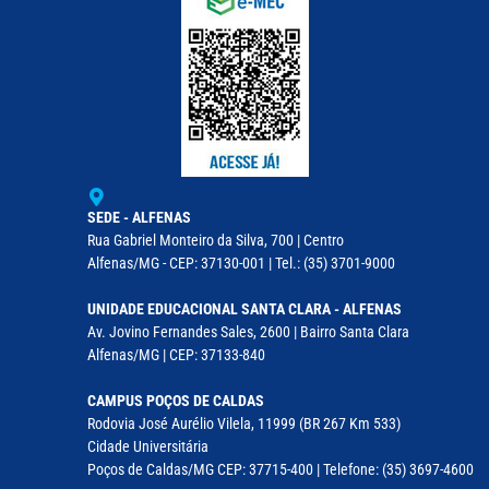
SEDE - ALFENAS
Rua Gabriel Monteiro da Silva, 700 | Centro
Alfenas/MG - CEP: 37130-001 | Tel.: (35) 3701-9000
UNIDADE EDUCACIONAL SANTA CLARA - ALFENAS
Av. Jovino Fernandes Sales, 2600 | Bairro Santa Clara
Alfenas/MG | CEP: 37133-840
CAMPUS POÇOS DE CALDAS
Rodovia José Aurélio Vilela, 11999 (BR 267 Km 533)
Cidade Universitária
Poços de Caldas/MG CEP: 37715-400 | Telefone: (35) 3697-4600