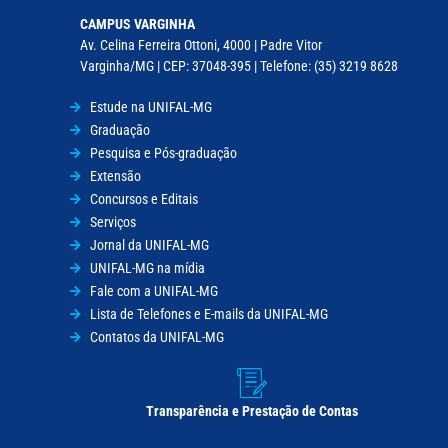
CAMPUS VARGINHA
Av. Celina Ferreira Ottoni, 4000 | Padre Vitor
Varginha/MG | CEP: 37048-395 | Telefone: (35) 3219 8628
Estude na UNIFAL-MG
Graduação
Pesquisa e Pós-graduação
Extensão
Concursos e Editais
Serviços
Jornal da UNIFAL-MG
UNIFAL-MG na mídia
Fale com a UNIFAL-MG
Lista de Telefones e E-mails da UNIFAL-MG
Contatos da UNIFAL-MG
Transparência e Prestação de Contas