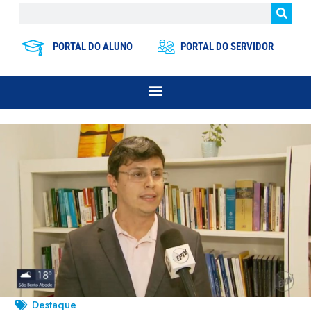
PORTAL DO ALUNO
PORTAL DO SERVIDOR
Destaque