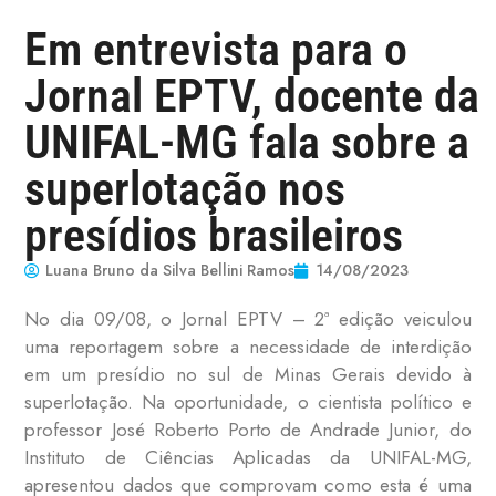
Em entrevista para o
Jornal EPTV, docente da
UNIFAL-MG fala sobre a
superlotação nos
presídios brasileiros
Luana Bruno da Silva Bellini Ramos
14/08/2023
No dia 09/08, o Jornal EPTV – 2ª edição veiculou
uma reportagem sobre a necessidade de interdição
em um presídio no sul de Minas Gerais devido à
superlotação. Na oportunidade, o cientista político e
professor José Roberto Porto de Andrade Junior, do
Instituto de Ciências Aplicadas da UNIFAL-MG,
apresentou dados que comprovam como esta é uma