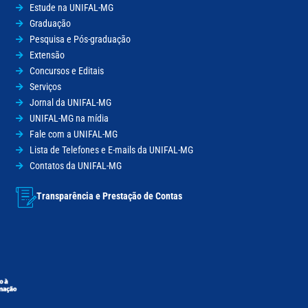
Estude na UNIFAL-MG
Graduação
Pesquisa e Pós-graduação
Extensão
Concursos e Editais
Serviços
Jornal da UNIFAL-MG
UNIFAL-MG na mídia
Fale com a UNIFAL-MG
Lista de Telefones e E-mails da UNIFAL-MG
Contatos da UNIFAL-MG
Transparência e Prestação de Contas