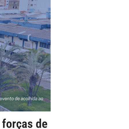
 forças de