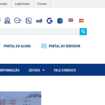
mação
Legislação
Canais
PORTAL DO ALUNO
PORTAL DO SERVIDOR
 INFORMAÇÃO
EDITAIS
FALE CONOSCO