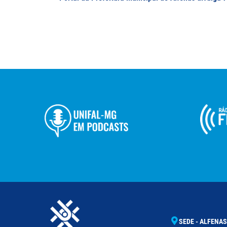
SEDE - ALFENAS