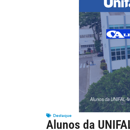
Destaque
Alunos da UNIFAL