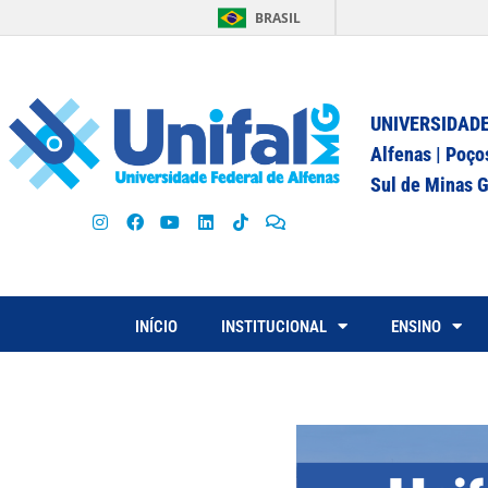
BRASIL
UNIVERSIDADE
Alfenas | Poço
Sul de Minas G
INÍCIO
INSTITUCIONAL
ENSINO