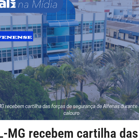
-MG recebem cartilha das