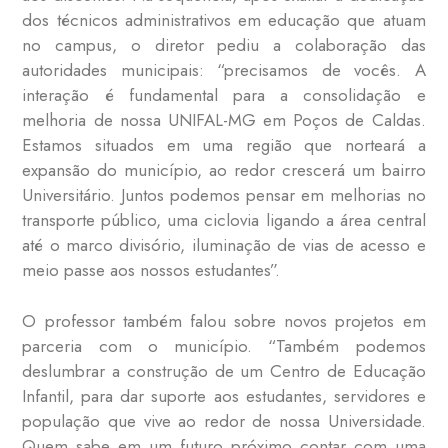
dos técnicos administrativos em educação que atuam
no campus, o diretor pediu a colaboração das
autoridades municipais: “precisamos de vocês. A
interação é fundamental para a consolidação e
melhoria de nossa UNIFAL-MG em Poços de Caldas.
Estamos situados em uma região que norteará a
expansão do município, ao redor crescerá um bairro
Universitário. Juntos podemos pensar em melhorias no
transporte público, uma ciclovia ligando a área central
até o marco divisório, iluminação de vias de acesso e
meio passe aos nossos estudantes”.
O professor também falou sobre novos projetos em
parceria com o município. “Também podemos
deslumbrar a construção de um Centro de Educação
Infantil, para dar suporte aos estudantes, servidores e
população que vive ao redor de nossa Universidade.
Quem sabe em um futuro próximo contar com uma