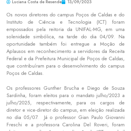
Luciana Costa de Resende
13/09/2023
Os novos diretores do campus Poços de Caldas e do
Instituto de Ciência e Tecnologia (ICT) foram
empossados pela reitoria da UNIFAL-MG, em uma
solenidade simbólica, na tarde do dia 04/09. Na
oportunidade também foi entregue a Moção de
Aplausos em reconhecimento a servidores da Receita
Federal e da Prefeitura Municipal de Poços de Caldas,
que contribuíram para o desenvolvimento do campus
Poços de Caldas.
Os professores Gunther Brucha e Diego de Souza
Sardinha, foram eleitos para o mandato julho/2023 a
julho/2025, respectivamente, para os cargos de
diretor e vice-diretor do campus, em eleição realizada
no dia 05/07. Já o professor Gian Paulo Giovanni
Freschi e a professora Carolina Del Roveri, foram