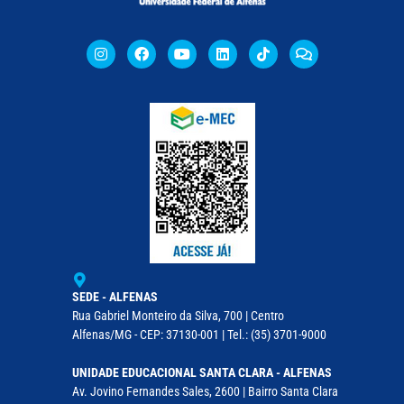
SEDE - ALFENAS
Rua Gabriel Monteiro da Silva, 700 | Centro
Alfenas/MG - CEP: 37130-001 | Tel.: (35) 3701-9000
UNIDADE EDUCACIONAL SANTA CLARA - ALFENAS
Av. Jovino Fernandes Sales, 2600 | Bairro Santa Clara