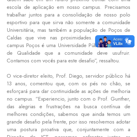
escola de aplicação em nosso campus. Precisamos
trabalhar juntos para a consolidação de nosso polo
esportivo para que sirva não somente a comunidade
Universitária, mas também a população de Poços de
Caldas que vive nas proximidades. A UNIFAL-MG
campus Poços é uma Universidade Pública, Gratuita e
de Qualidade que a comunidade deve usufruir.
Contamos com vocês para este desafio”, ressaltou.
O vice-diretor eleito, Prof. Diego, servidor público há
13 anos, comentou que, com os pés no chão, se
esforçará para dar continuidade as ações de melhoria
no campus. “Experiencio, junto com o Prof. Gunther,
das alegrias e frustrações na busca contínua de
melhores condições, sabemos que ainda temos um
grande desafio pela frente, por isso resolvemos adotar
uma postura proativa que, conjuntamente com a