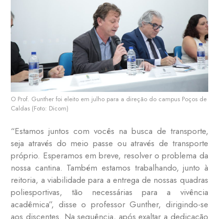
O Prof. Gunther foi eleito em julho para a direção do campus Poços de
Caldas (Foto: Dicom)
“Estamos juntos com vocês na busca de transporte,
seja através do meio passe ou através de transporte
próprio. Esperamos em breve, resolver o problema da
nossa cantina. Também estamos trabalhando, junto à
reitoria, a viabilidade para a entrega de nossas quadras
poliesportivas, tão necessárias para a vivência
acadêmica”, disse o professor Gunther, dirigindo-se
aos discentes. Na sequência, após exaltar a dedicação