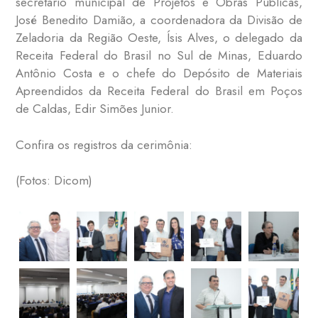
secretário municipal de Projetos e Obras Públicas,
José Benedito Damião, a coordenadora da Divisão de
Zeladoria da Região Oeste, Ísis Alves, o delegado da
Receita Federal do Brasil no Sul de Minas, Eduardo
Antônio Costa e o chefe do Depósito de Materiais
Apreendidos da Receita Federal do Brasil em Poços
de Caldas, Edir Simões Junior.
Confira os registros da cerimônia:
(Fotos: Dicom)