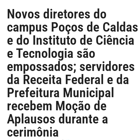
Novos diretores do
campus Poços de Caldas
e do Instituto de Ciência
e Tecnologia são
empossados; servidores
da Receita Federal e da
Prefeitura Municipal
recebem Moção de
Aplausos durante a
cerimônia