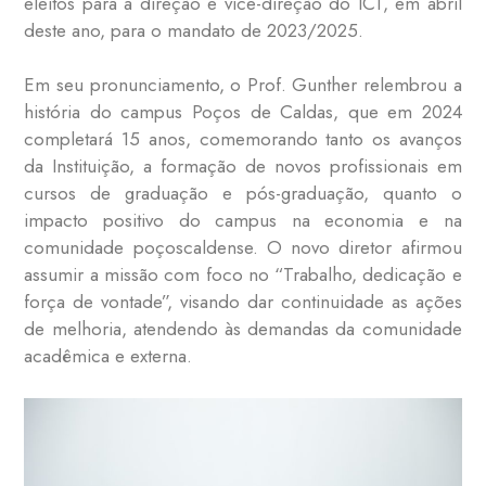
eleitos para a direção e vice-direção do ICT, em abril
deste ano, para o mandato de 2023/2025.
Em seu pronunciamento, o Prof. Gunther relembrou a
história do campus Poços de Caldas, que em 2024
completará 15 anos, comemorando tanto os avanços
da Instituição, a formação de novos profissionais em
cursos de graduação e pós-graduação, quanto o
impacto positivo do campus na economia e na
comunidade poçoscaldense. O novo diretor afirmou
assumir a missão com foco no “Trabalho, dedicação e
força de vontade”, visando dar continuidade as ações
de melhoria, atendendo às demandas da comunidade
acadêmica e externa.