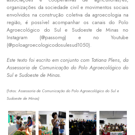
organizações da sociedade civil e movimentos sociais
envolvidos na construção coletiva da agroecologia na
região, é possível acompanhar os canais do Polo
Agroecológico do Sul e Sudoeste de Minas no
Instagram (
@passomg
) e no Youtube
(
@poloagroecologicodosulesud1050
).
Este texto foi escrito em conjunto com Tatiana Plens, da
Assessoria de Comunicação do Polo Agroecológico do
Sul e Sudoeste de Minas.
(fotos:
Assessoria de Comunicação do Polo Agroecológico do Sul e
Sudoeste de Minas)