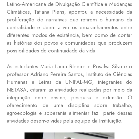
Latino-Americana de Divulgação Científica e Mudanças
Climáticas, Tatiana Plens, apontou a necessidade da
proliferação de narrativas que retirem o humano da
centralidade e deem a ver os emaranhamentos entre
diferentes modos de existência, bem como de contar
as histórias dos povos e comunidades que produzem
possibilidades de continuidade da vida.
As estudantes Maria Laura Ribeiro e Rosalva Silva e o
professor Adriano Pereira Santos, Instituto de Ciências
Humanas e Letras da UNIFAL-MG, integrantes do
NETASA, citaram as atividades realizadas por meio da
integração entre ensino, pesquisa e extensão. O
oferecimento de uma disciplina sobre trabalho,
agroecologia e soberania alimentar faz parte dessas
atividades desenvolvidas pela equipe da Instituição.