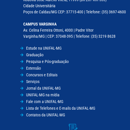
Cidade Universitária
Poços de Caldas/MG CEP: 37715-400 | Telefone: (35) 3697-4600
CAMPUS VARGINHA
Av. Celina Ferreira Ottoni, 4000 | Padre Vitor
Varginha/MG | CEP: 37048-395 | Telefone: (35) 3219 8628
Estude na UNIFAL-MG
Graduação
Pesquisa e Pós-graduação
Extensão
Concursos e Editais
Serviços
Jornal da UNIFAL-MG
UNIFAL-MG na mídia
Fale com a UNIFAL-MG
Lista de Telefones e E-mails da UNIFAL-MG
Contatos da UNIFAL-MG