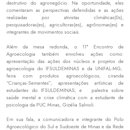
destrutivo do agronegócio. Na oportunidade, eles
comentaram as perspectivas defendidas e as ações
realizadas por ativistas climáticas(0s),
pesquisadoras(es), agricultoras(es), agrônomas(es) e
integrantes de movimentos sociais.
Além da mesa redonda, o 11° Encontro de
Agroecologia também envolveu ações como:
apresentação das ações dos núcleos e projetos de
agroecologia do IFSULDEMINAS e da UNIFAL-MG;
feira com produtos agroecológicos; ciranda
“Crianças-Sementes”; apresentações artísticas de
estudantes do IFSULDEMINAS; e palestra sobre
saúde mental e crise climática com a estudante de
psicologia da PUC Minas, Gizélia Salvioli.
Em sua fala, a comunicadora e integrante do Polo
Agroecológico do Sul e Sudoeste de Minas e da Rede