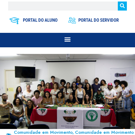
PORTAL DO ALUNO
PORTAL DO SERVIDOR
Comunidade em Movimento
Comunidade em Movimento
,