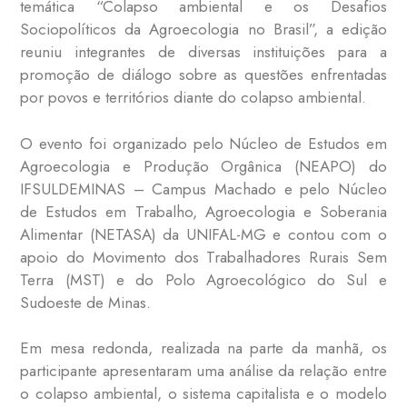
temática “Colapso ambiental e os Desafios
Sociopolíticos da Agroecologia no Brasil”, a edição
reuniu integrantes de diversas instituições para a
promoção de diálogo sobre as questões enfrentadas
por povos e territórios diante do colapso ambiental.
O evento foi organizado pelo Núcleo de Estudos em
Agroecologia e Produção Orgânica (NEAPO) do
IFSULDEMINAS – Campus Machado e pelo Núcleo
de Estudos em Trabalho, Agroecologia e Soberania
Alimentar (NETASA) da UNIFAL-MG e contou com o
apoio do Movimento dos Trabalhadores Rurais Sem
Terra (MST) e do Polo Agroecológico do Sul e
Sudoeste de Minas.
Em mesa redonda, realizada na parte da manhã, os
participante apresentaram uma análise da relação entre
o colapso ambiental, o sistema capitalista e o modelo