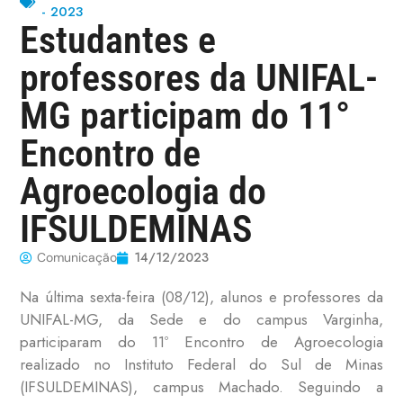
- 2023
Estudantes e
professores da UNIFAL-
MG participam do 11°
Encontro de
Agroecologia do
IFSULDEMINAS
14/12/2023
Comunicação
Na última sexta-feira (08/12), alunos e professores da
UNIFAL-MG, da Sede e do campus Varginha,
participaram do 11º Encontro de Agroecologia
realizado no Instituto Federal do Sul de Minas
(IFSULDEMINAS), campus Machado. Seguindo a