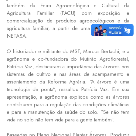
também da Feira Agroecológica e Cultural da
Agricultura Familiar (FACU) com exposição e
comercialização de produtos agroecológicos e da
agricultura familiar, a partir de uma parceria com o
NETASA.
O historiador e militante do MST, Marcos Bertachi, e a
agrônoma e co-fundadora do Mutirão Agroflorestal,
Patrícia Vaz, destacaram a importância das árvores nos
sistemas de cultivo e nas áreas de acampamento e
assentamento da Reforma Agrária. “A árvore é uma
tecnologia de ponta”, ressaltou Patrícia Vaz. Em sua
apresentação, a agrônoma explicou como as árvores
contribuem para a regulação das condições climáticas
e para a manutenção da saúde do solo. “Se não tem
vida no solo não tem vida para a gente também”.
Baseadas no Plano Nacional Plantar Árvores, Produzir