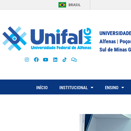
BRASIL
UNIVERSIDADE
Alfenas | Poço
Sul de Minas G
INÍCIO
INSTITUCIONAL
ENSINO