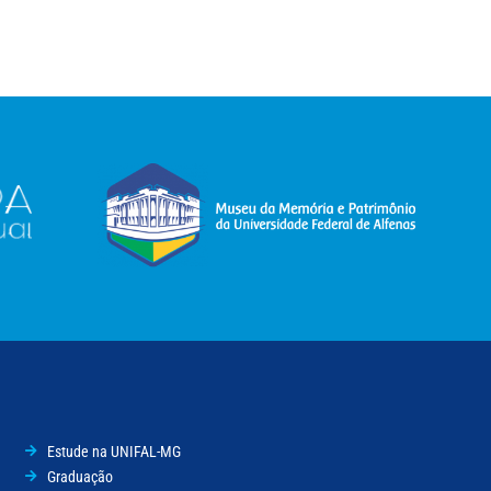
Estude na UNIFAL-MG
Graduação