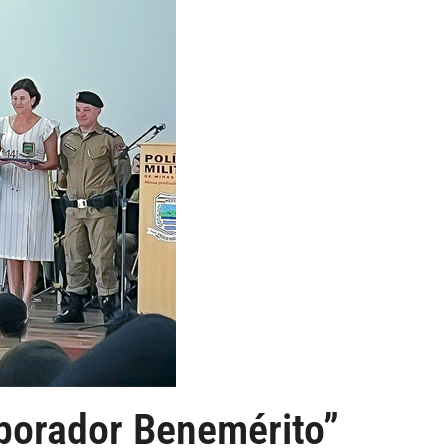
aborador Benemérito”