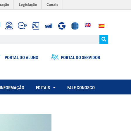
mação
Legislação
Canais
PORTAL DO ALUNO
PORTAL DO SERVIDOR
 INFORMAÇÃO
EDITAIS
FALE CONOSCO