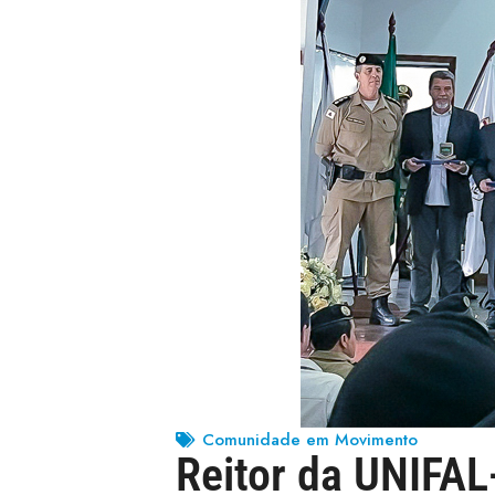
Comunidade em Movimento
Reitor da UNIFAL