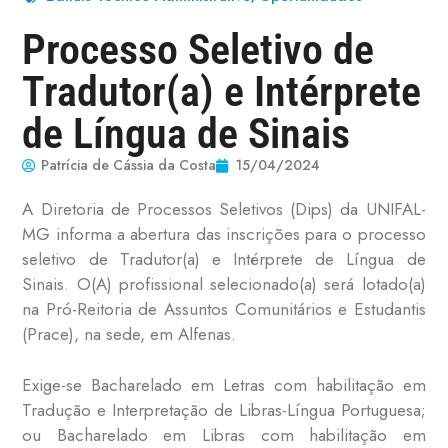
Processo Seletivo de
Tradutor(a) e Intérprete
de Língua de Sinais
Patrícia de Cássia da Costa
15/04/2024
A Diretoria de Processos Seletivos (Dips) da UNIFAL-
MG informa a abertura das inscrições para o processo
seletivo de Tradutor(a) e Intérprete de Língua de
Sinais. O(A) profissional selecionado(a) será lotado(a)
na Pró-Reitoria de Assuntos Comunitários e Estudantis
(Prace), na sede, em Alfenas.
Exige-se Bacharelado em Letras com habilitação em
Tradução e Interpretação de Libras-Língua Portuguesa;
ou Bacharelado em Libras com habilitação em