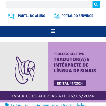
PORTAL DO ALUNO
PORTAL DO SERVIDOR
Editais Técnico-Administrativo
Oportunidades
,