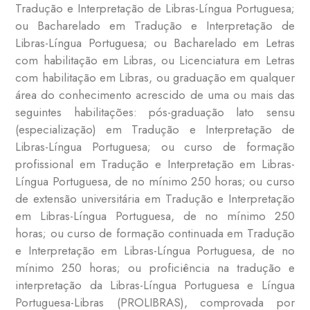
Tradução e Interpretação de Libras-Língua Portuguesa;
ou Bacharelado em Tradução e Interpretação de
Libras-Língua Portuguesa; ou Bacharelado em Letras
com habilitação em Libras, ou Licenciatura em Letras
com habilitação em Libras, ou graduação em qualquer
área do conhecimento acrescido de uma ou mais das
seguintes habilitações: pós-graduação lato sensu
(especialização) em Tradução e Interpretação de
Libras-Língua Portuguesa; ou curso de formação
profissional em Tradução e Interpretação em Libras-
Língua Portuguesa, de no mínimo 250 horas; ou curso
de extensão universitária em Tradução e Interpretação
em Libras-Língua Portuguesa, de no mínimo 250
horas; ou curso de formação continuada em Tradução
e Interpretação em Libras-Língua Portuguesa, de no
mínimo 250 horas; ou proficiência na tradução e
interpretação da Libras-Língua Portuguesa e Língua
Portuguesa-Libras (PROLIBRAS), comprovada por