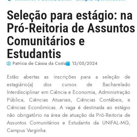
Seleção para estágio: na
Pró-Reitoria de Assuntos
Comunitários e
Estudantis
Patrícia de Cássia da Costa
13/05/2024
Estão abertas as inscrições para a seleção de
estagiário(a) dos cursos de Bacharelado
Interdisciplinar em Ciência e Economia, Administração
Pública, Ciências Atuariais, Ciências Contábeis, e
Ciências Econômicas. A vaga é destinada ao estágio
não obrigatório na área de atuação da Pró-Reitoria de
Assuntos Comunitários e Estudantis da UNIFAL-MG,
Campus Varginha.