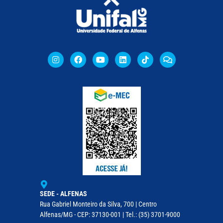
SEDE - ALFENAS
Rua Gabriel Monteiro da Silva, 700 | Centro
Alfenas/MG - CEP: 37130-001 | Tel.: (35) 3701-9000