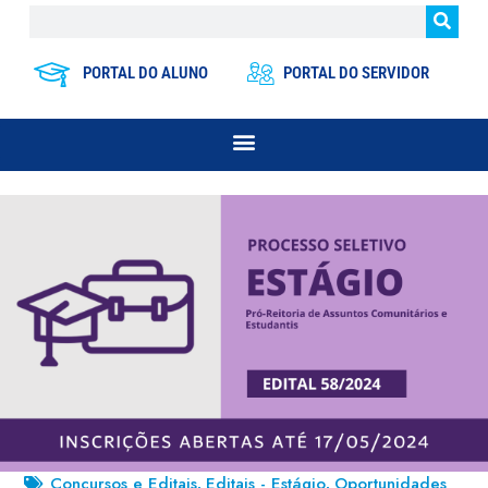
PORTAL DO ALUNO
PORTAL DO SERVIDOR
Concursos e Editais
Editais - Estágio
Oportunidades
,
,