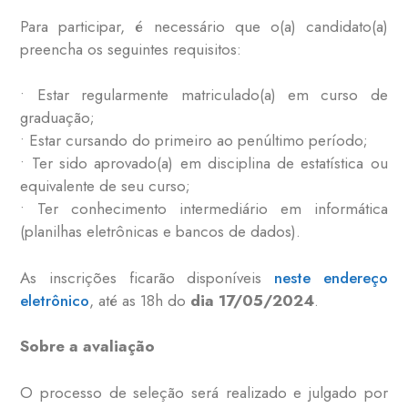
Para participar, é necessário que o(a) candidato(a)
preencha os seguintes requisitos:
• Estar regularmente matriculado(a) em curso de
graduação;
• Estar cursando do primeiro ao penúltimo período;
• Ter sido aprovado(a) em disciplina de estatística ou
equivalente de seu curso;
• Ter conhecimento intermediário em informática
(planilhas eletrônicas e bancos de dados).
As inscrições ficarão disponíveis
neste endereço
eletrônico
, até as 18h do
dia 17/05/2024
.
Sobre a avaliação
O processo de seleção será realizado e julgado por