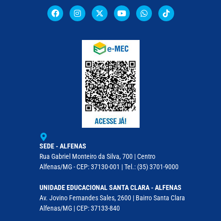
SEDE - ALFENAS
Rua Gabriel Monteiro da Silva, 700 | Centro
Alfenas/MG - CEP: 37130-001 | Tel.: (35) 3701-9000
UNIDADE EDUCACIONAL SANTA CLARA - ALFENAS
Av. Jovino Fernandes Sales, 2600 | Bairro Santa Clara
Alfenas/MG | CEP: 37133-840