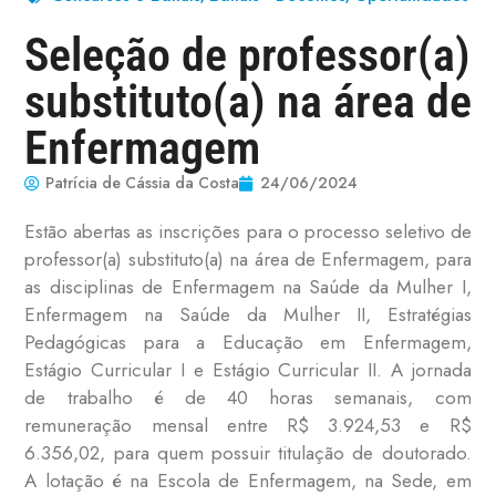
Seleção de professor(a)
substituto(a) na área de
Enfermagem
Patrícia de Cássia da Costa
24/06/2024
Estão abertas as inscrições para o processo seletivo de
professor(a) substituto(a) na área de Enfermagem, para
as disciplinas de Enfermagem na Saúde da Mulher I,
Enfermagem na Saúde da Mulher II, Estratégias
Pedagógicas para a Educação em Enfermagem,
Estágio Curricular I e Estágio Curricular II. A jornada
de trabalho é de 40 horas semanais, com
remuneração mensal entre R$ 3.924,53 e R$
6.356,02, para quem possuir titulação de doutorado.
A lotação é na Escola de Enfermagem, na Sede, em