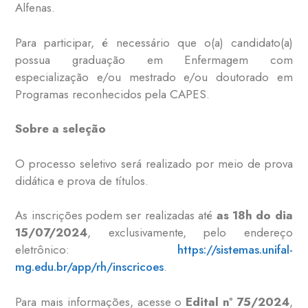
Alfenas.
Para participar, é necessário que o(a) candidato(a)
possua graduação em Enfermagem com
especialização e/ou mestrado e/ou doutorado em
Programas reconhecidos pela CAPES.
Sobre a seleção
O processo seletivo será realizado por meio de prova
didática e prova de títulos.
As inscrições podem ser realizadas até
as 18h do dia
15/07/2024
, exclusivamente, pelo endereço
eletrônico:
https://sistemas.unifal-
mg.edu.br/app/rh/inscricoes
.
Para mais informações, acesse o
Edital nº 75/2024
,