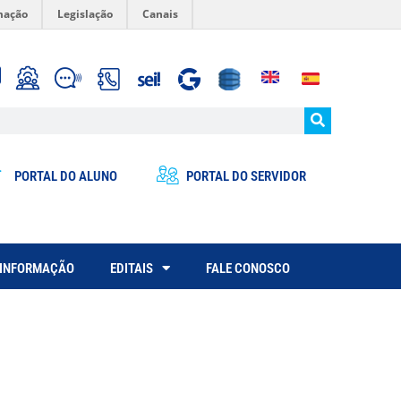
mação
Legislação
Canais
PORTAL DO ALUNO
PORTAL DO SERVIDOR
 INFORMAÇÃO
EDITAIS
FALE CONOSCO