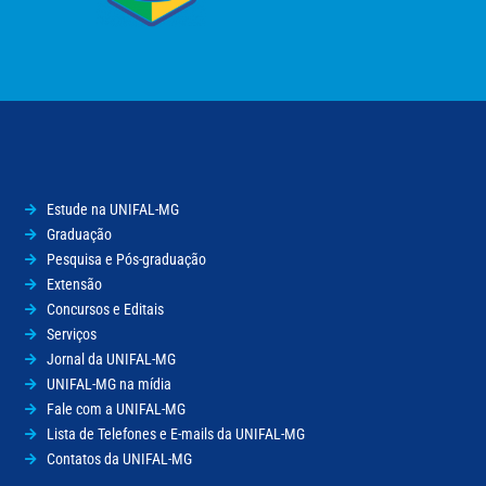
Estude na UNIFAL-MG
Graduação
Pesquisa e Pós-graduação
Extensão
Concursos e Editais
Serviços
Jornal da UNIFAL-MG
UNIFAL-MG na mídia
Fale com a UNIFAL-MG
Lista de Telefones e E-mails da UNIFAL-MG
Contatos da UNIFAL-MG