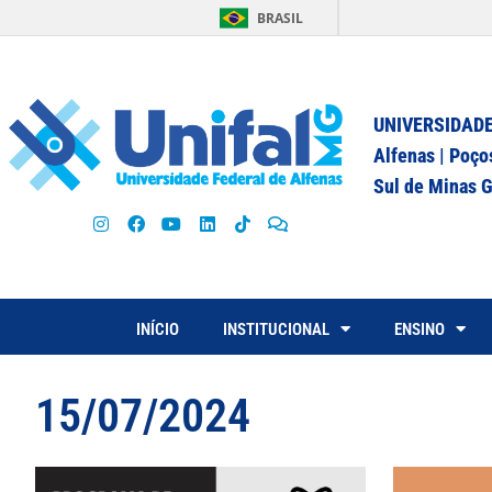
BRASIL
UNIVERSIDADE
Alfenas | Poço
Sul de Minas G
INÍCIO
INSTITUCIONAL
ENSINO
15/07/2024