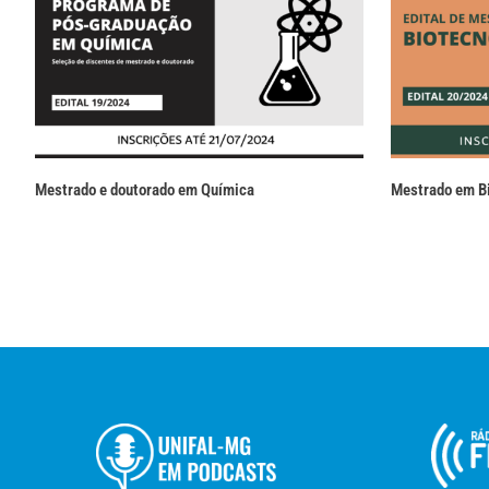
Mestrado e doutorado em Química
Mestrado em B