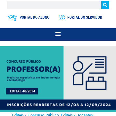
PORTAL DO ALUNO
PORTAL DO SERVIDOR
Editais - Concurso Público
Editais - Docentes
,
,