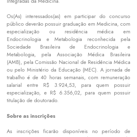
Integradas da Medicina.
Os(As) interessados(as) em participar do concurso
público deverão possuir graduação em Medicina, com
especialização ou residência médica em
Endocrinologia e Metabologia reconhecida pela
Sociedade Brasileira de Endocrinologia e
Metabologia, pela Associação Médica Brasileira
(AMB), pela Comissão Nacional de Residência Médica
ou pelo Ministério da Educação (MEC). A jornada de
trabalho é de 40 horas semanais, com remuneração
salarial entre R$ 3.924,53, para quem possuir
especialização, e R$ 6.356,02, para quem possuir
titulação de doutorado.
Sobre as inscrições
As inscrições ficarão disponíveis no período de