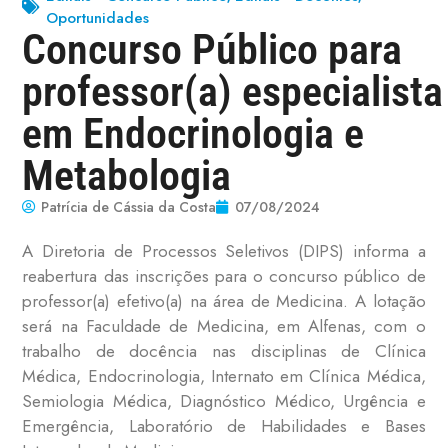
Oportunidades
Concurso Público para
professor(a) especialista
em Endocrinologia e
Metabologia
Patrícia de Cássia da Costa
07/08/2024
A Diretoria de Processos Seletivos (DIPS) informa a
reabertura das inscrições para o concurso público de
professor(a) efetivo(a) na área de Medicina. A lotação
será na Faculdade de Medicina, em Alfenas, com o
trabalho de docência nas disciplinas de Clínica
Médica, Endocrinologia, Internato em Clínica Médica,
Semiologia Médica, Diagnóstico Médico, Urgência e
Emergência, Laboratório de Habilidades e Bases