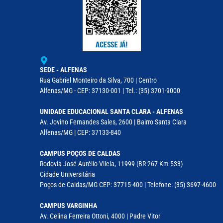
SEDE - ALFENAS
Rua Gabriel Monteiro da Silva, 700 | Centro
Alfenas/MG - CEP: 37130-001 | Tel.: (35) 3701-9000
UNIDADE EDUCACIONAL SANTA CLARA - ALFENAS
Av. Jovino Fernandes Sales, 2600 | Bairro Santa Clara
Alfenas/MG | CEP: 37133-840
CAMPUS POÇOS DE CALDAS
Rodovia José Aurélio Vilela, 11999 (BR 267 Km 533)
Cidade Universitária
Poços de Caldas/MG CEP: 37715-400 | Telefone: (35) 3697-4600
CAMPUS VARGINHA
Av. Celina Ferreira Ottoni, 4000 | Padre Vitor