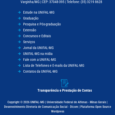
Varginha/MG | CEP: 37048-395 | Telefone: (35) 3219 8628
Estude na UNIFAL-MG
Graduação
Pesquisa e Pós-graduação
Extensão
Concursos e Editais
Serviços
Jornal da UNIFAL-MG
UNIFAL-MG na mídia
Fale com a UNIFAL-MG
Lista de Telefones e E-mails da UNIFAL-MG
Contatos da UNIFAL-MG
Transparência e Prestação de Contas
Copyright © 2026 UNIFAL-MG | Universidade Federal de Alfenas - Minas Gerais |
Desenvolvimento Diretoria de Comunicação Social - Dicom | Plataforma Open Source
Wordpress