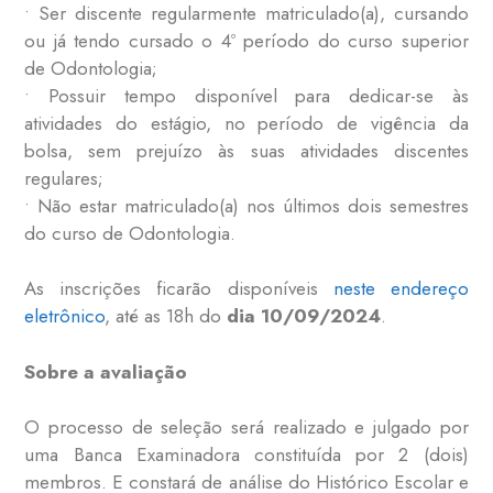
• Ser discente regularmente matriculado(a), cursando
ou já tendo cursado o 4º período do curso superior
de Odontologia;
• Possuir tempo disponível para dedicar-se às
atividades do estágio, no período de vigência da
bolsa, sem prejuízo às suas atividades discentes
regulares;
• Não estar matriculado(a) nos últimos dois semestres
do curso de Odontologia.
As inscrições ficarão disponíveis
neste endereço
eletrônico
, até as 18h do
dia 10/09/2024
.
Sobre a avaliação
O processo de seleção será realizado e julgado por
uma Banca Examinadora constituída por 2 (dois)
membros. E constará de análise do Histórico Escolar e