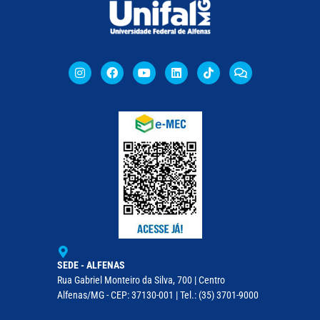
SEDE - ALFENAS
Rua Gabriel Monteiro da Silva, 700 | Centro
Alfenas/MG - CEP: 37130-001 | Tel.: (35) 3701-9000