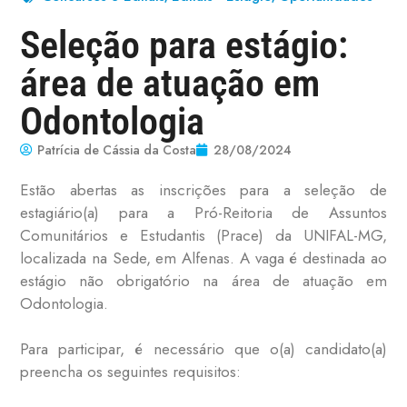
Seleção para estágio:
área de atuação em
Odontologia
Patrícia de Cássia da Costa
28/08/2024
Estão abertas as inscrições para a seleção de
estagiário(a) para a Pró-Reitoria de Assuntos
Comunitários e Estudantis (Prace) da UNIFAL-MG,
localizada na Sede, em Alfenas. A vaga é destinada ao
estágio não obrigatório na área de atuação em
Odontologia.
Para participar, é necessário que o(a) candidato(a)
preencha os seguintes requisitos: