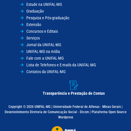
Estude na UNIFAL-MG
Graduação
Pesquisa e Pós-graduação
Extensão
Concursos e Editais
Serviços
Jornal da UNIFAL-MG
UNIFAL-MG na mídia
Fale com a UNIFAL-MG
Lista de Telefones e E-mails da UNIFAL-MG
Contatos da UNIFAL-MG
Transparência e Prestação de Contas
Copyright © 2026 UNIFAL-MG | Universidade Federal de Alfenas - Minas Gerais |
Desenvolvimento Diretoria de Comunicação Social - Dicom | Plataforma Open Source
Wordpress