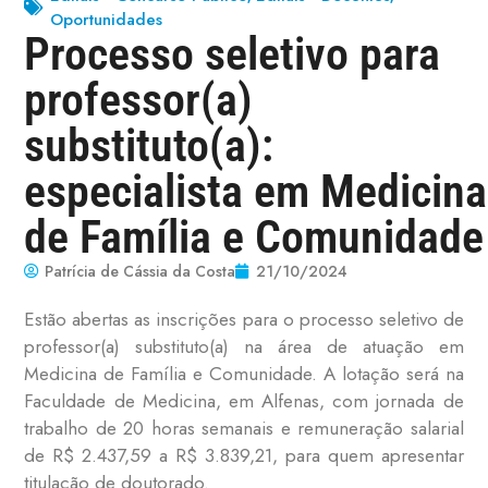
Oportunidades
Processo seletivo para
professor(a)
substituto(a):
especialista em Medicina
de Família e Comunidade
Patrícia de Cássia da Costa
21/10/2024
Estão abertas as inscrições para o processo seletivo de
professor(a) substituto(a) na área de atuação em
Medicina de Família e Comunidade. A lotação será na
Faculdade de Medicina, em Alfenas, com jornada de
trabalho de 20 horas semanais e remuneração salarial
de R$ 2.437,59 a R$ 3.839,21, para quem apresentar
titulação de doutorado.