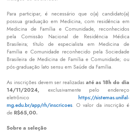
Para participar, é necessário que o(a) candidato(a)
possua graduação em Medicina, com residência em
Medicina de Família e Comunidade, reconhecidos
pela Comissão Nacional de Residência Médica
Brasileira; título de especialista em Medicina de
Família e Comunidade reconhecido pela Sociedade
Brasileira de Medicina de Família e Comunidade; ou
pós-graduação lato sensu em Saúde da Família.
As inscrições devem ser realizadas
até as 18h do dia
14/11/2024,
exclusivamente pelo endereço
eletrônico
https://sistemas.unifal-
mg.edu.br/app/rh/inscricoes
. O valor da inscrição é
de
R$65,00.
Sobre a seleção