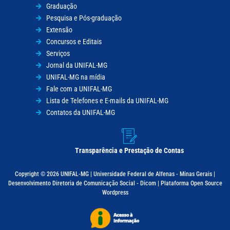
Graduação
Pesquisa e Pós-graduação
Extensão
Concursos e Editais
Serviços
Jornal da UNIFAL-MG
UNIFAL-MG na mídia
Fale com a UNIFAL-MG
Lista de Telefones e E-mails da UNIFAL-MG
Contatos da UNIFAL-MG
Transparência e Prestação de Contas
Copyright © 2026 UNIFAL-MG | Universidade Federal de Alfenas - Minas Gerais |
Desenvolvimento Diretoria de Comunicação Social - Dicom | Plataforma Open Source
Wordpress