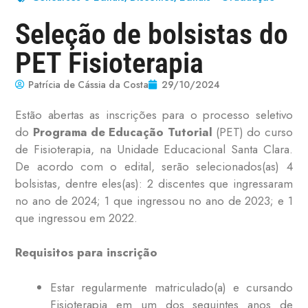
Seleção de bolsistas do
PET Fisioterapia
Patrícia de Cássia da Costa
29/10/2024
Estão abertas as inscrições para o processo seletivo
do
Programa de Educação Tutorial
(PET) do curso
de Fisioterapia, na Unidade Educacional Santa Clara.
De acordo com o edital, serão selecionados(as) 4
bolsistas, dentre eles(as): 2 discentes que ingressaram
no ano de 2024; 1 que ingressou no ano de 2023; e 1
que ingressou em 2022.
Requisitos para inscrição
Estar regularmente matriculado(a) e cursando
Fisioterapia em um dos seguintes anos de