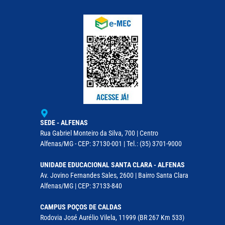
SEDE - ALFENAS
Rua Gabriel Monteiro da Silva, 700 | Centro
Alfenas/MG - CEP: 37130-001 | Tel.: (35) 3701-9000
UNIDADE EDUCACIONAL SANTA CLARA - ALFENAS
Av. Jovino Fernandes Sales, 2600 | Bairro Santa Clara
Alfenas/MG | CEP: 37133-840
CAMPUS POÇOS DE CALDAS
Rodovia José Aurélio Vilela, 11999 (BR 267 Km 533)