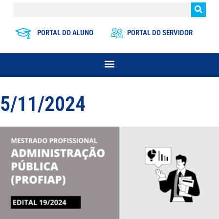
PORTAL DO ALUNO
PORTAL DO SERVIDOR
5/11/2024