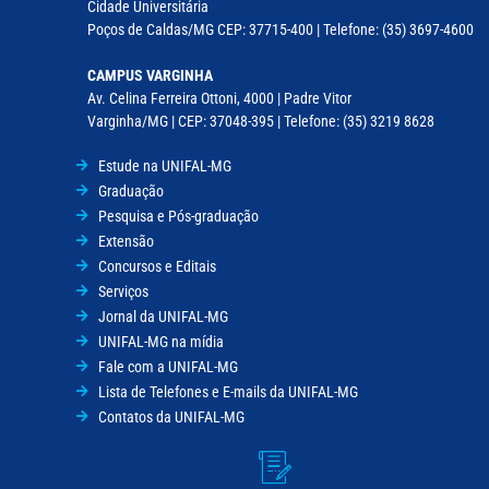
Cidade Universitária
Poços de Caldas/MG CEP: 37715-400 | Telefone: (35) 3697-4600
CAMPUS VARGINHA
Av. Celina Ferreira Ottoni, 4000 | Padre Vitor
Varginha/MG | CEP: 37048-395 | Telefone: (35) 3219 8628
Estude na UNIFAL-MG
Graduação
Pesquisa e Pós-graduação
Extensão
Concursos e Editais
Serviços
Jornal da UNIFAL-MG
UNIFAL-MG na mídia
Fale com a UNIFAL-MG
Lista de Telefones e E-mails da UNIFAL-MG
Contatos da UNIFAL-MG