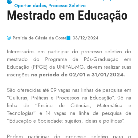
Oportunidades
Processo Seletivo
,
Mestrado em Educação
Patrícia de Cássia da Costa
03/12/2024
Interessados em participar do processo seletivo do
mestrado do Programa de Pós-Graduação em
Educação (PPGE) da UNIFAL-MG, devem realizar suas
inscrições
no período de 02/01 a 31/01/2024.
São oferecidas até 09 vagas nas linhas de pesquisa em
“Culturas, Práticas e Processos na Educação”, 06 na
linha de “Ensino de Ciências, Matemática e
Tecnologias” e 14 vagas na linha de pesquisa de
“Educação e Sociedade: sujeitos, ideias e políticas”.
Podem participar do processo seletivo para o