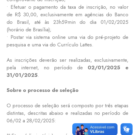
• Efetuar o pagamento da taxa de inscrição, no valor
de R$ 30,00, exclusivamente em agências do Banco
do Brasil, até às 23h59min do dia 01/02/2025
(horário de Brasília);
• Postar via sistema online uma via do pré-projeto de
pesquisa e uma via do Currículo Lattes.
As inscrições deverão ser realizadas, exclusivamente,
pela internet, no período de
02/01/2025 e
31/01/2025
.
Sobre o processo de seleção
O processo de seleção será composto por três etapas
distintas, descritas abaixo e realizadas no período de
06/02 a 28/02/2025: