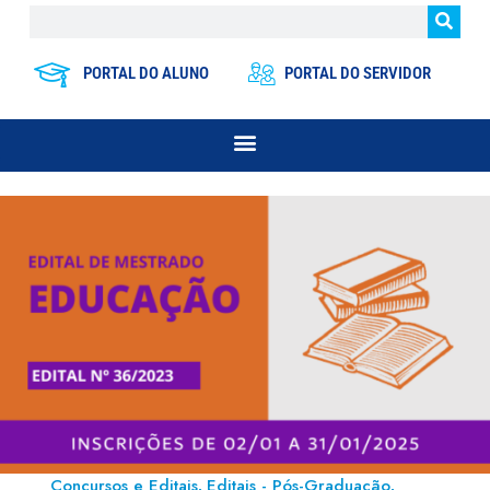
PORTAL DO ALUNO
PORTAL DO SERVIDOR
Concursos e Editais
Editais - Pós-Graduação
,
,