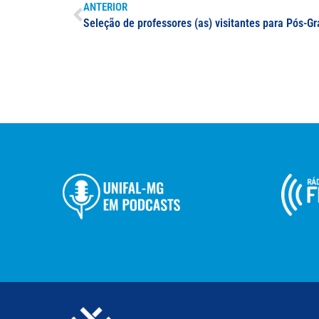
ANTERIOR