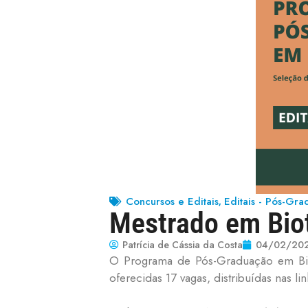
Concursos e Editais
Editais - Pós-Gr
,
Mestrado em Bio
Patrícia de Cássia da Costa
04/02/20
O Programa de Pós-Graduação em Biot
oferecidas 17 vagas, distribuídas nas 