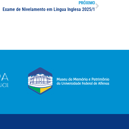
PRÓXIMO
Exame de Nivelamento em Língua Inglesa 2025/1