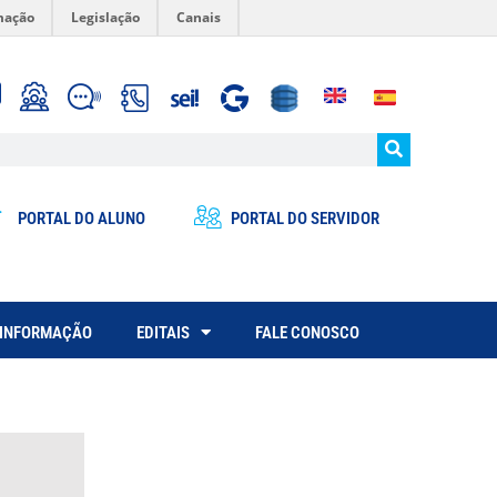
mação
Legislação
Canais
PORTAL DO ALUNO
PORTAL DO SERVIDOR
 INFORMAÇÃO
EDITAIS
FALE CONOSCO