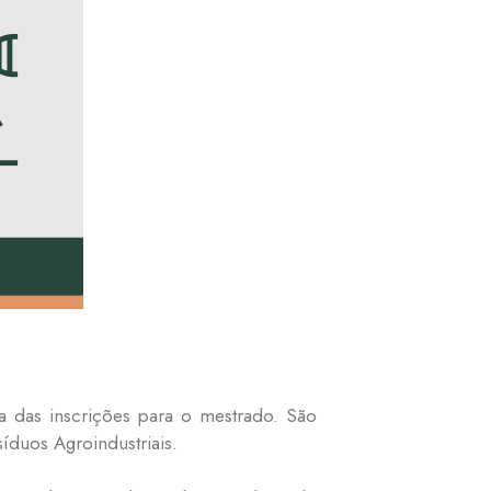
 das inscrições para o mestrado. São
íduos Agroindustriais.