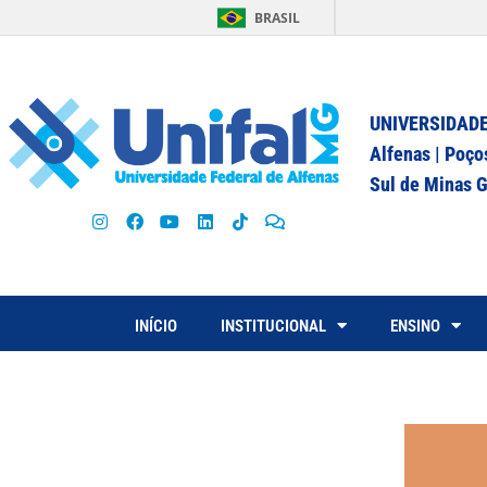
BRASIL
UNIVERSIDADE
Alfenas | Poço
Sul de Minas G
INÍCIO
INSTITUCIONAL
ENSINO