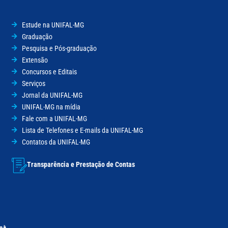
Estude na UNIFAL-MG
Graduação
Pesquisa e Pós-graduação
Extensão
Concursos e Editais
Serviços
Jornal da UNIFAL-MG
UNIFAL-MG na mídia
Fale com a UNIFAL-MG
Lista de Telefones e E-mails da UNIFAL-MG
Contatos da UNIFAL-MG
Transparência e Prestação de Contas