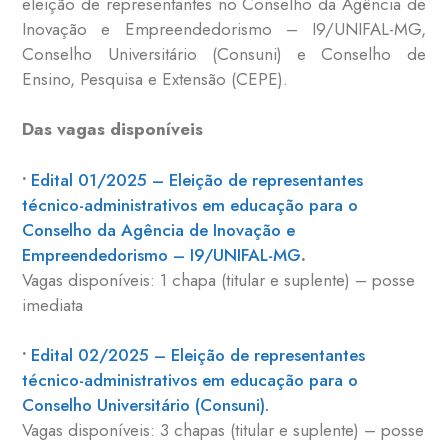
eleição de representantes no Conselho da Agência de
Inovação e Empreendedorismo – I9/UNIFAL-MG,
Conselho Universitário (Consuni) e Conselho de
Ensino, Pesquisa e Extensão (CEPE).
Das vagas disponíveis
•
Edital 01/2025 – Eleição de representantes
técnico-administrativos em educação para o
Conselho da Agência de Inovação e
Empreendedorismo – I9/UNIFAL-MG
.
Vagas disponíveis: 1 chapa (titular e suplente) – posse
imediata
•
Edital 02/2025 – Eleição de representantes
técnico-administrativos em educação para o
Conselho Universitário (Consuni).
Vagas disponíveis: 3 chapas (titular e suplente) – posse