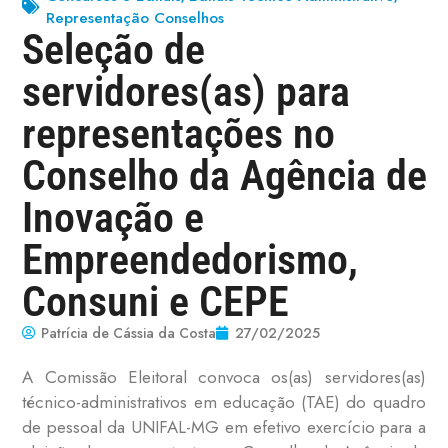
Representação Conselhos
Seleção de
servidores(as) para
representações no
Conselho da Agência de
Inovação e
Empreendedorismo,
Consuni e CEPE
Patrícia de Cássia da Costa
27/02/2025
A Comissão Eleitoral convoca os(as) servidores(as)
técnico-administrativos em educação (TAE) do quadro
de pessoal da UNIFAL-MG em efetivo exercício para a