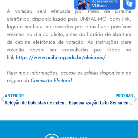
A votação será efetuada por meio de sistema
eletrônico disponibilizado pela UNIFAL-MG, com link,
login e senha a ser enviados por e-mail aos possíveis
votantes no dia do pleito, antes do horário de abertura
da cabine eletrônica de votação. As instruções para
votação devem ser consultadas por todos no
link
https://www.unifalmg.edu.br/eleicoes/
.
Para mais informações, acesse os Editais disponíveis na
página da
Comissão Eleitoral
.
ANTERIOR
PRÓXIMO
Seleção de bolsistas de extensão – Aditivo II
Especialização Lato Sensu em Modelagem em Ciência e Tecnologia