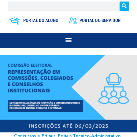
PORTAL DO ALUNO
PORTAL DO SERVIDOR
Concursos e Editais
Editais Técnico-Administrativo
,
,