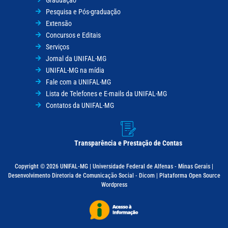
Pesquisa e Pós-graduação
Extensão
Concursos e Editais
Serviços
Jornal da UNIFAL-MG
UNIFAL-MG na mídia
Fale com a UNIFAL-MG
Lista de Telefones e E-mails da UNIFAL-MG
Contatos da UNIFAL-MG
Transparência e Prestação de Contas
Copyright © 2026 UNIFAL-MG | Universidade Federal de Alfenas - Minas Gerais |
Desenvolvimento Diretoria de Comunicação Social - Dicom | Plataforma Open Source
Wordpress