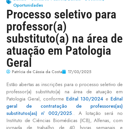
Oportunidades
Processo seletivo para
professor(a)
substituto(a) na área de
atuação em Patologia
Geral
Patrícia de Cássia da Costa
17/03/2025
Estão abertas as inscrições para o processo seletivo de
professor(a) substituto(a) na área de atuação em
Patologia Geral, conforme
Edital 130/2024
e
Edital
geral de contratação de professores(as)
substitutos(as) nº 002/2025
.. A lotação será no
Instituto de Ciências Biomédicas (ICB), Alfenas, com
jornada de trabalho de 40 horas semanais e