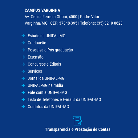
CAMPUS VARGINHA
Av. Celina Ferreira Ottoni, 4000 | Padre Vitor
Varginha/MG | CEP: 37048-395 | Telefone: (35) 3219 8628
Estude na UNIFAL-MG
Graduação
Pesquisa e Pós-graduação
Extensão
Concursos e Editais
Serviços
Jornal da UNIFAL-MG
UNIFAL-MG na mídia
Fale com a UNIFAL-MG
Lista de Telefones e E-mails da UNIFAL-MG
Contatos da UNIFAL-MG
Transparência e Prestação de Contas