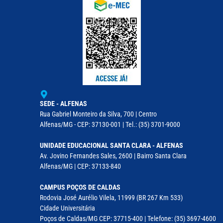
SEDE - ALFENAS
Rua Gabriel Monteiro da Silva, 700 | Centro
Alfenas/MG - CEP: 37130-001 | Tel.: (35) 3701-9000
UNIDADE EDUCACIONAL SANTA CLARA - ALFENAS
Av. Jovino Fernandes Sales, 2600 | Bairro Santa Clara
Alfenas/MG | CEP: 37133-840
CAMPUS POÇOS DE CALDAS
Rodovia José Aurélio Vilela, 11999 (BR 267 Km 533)
Cidade Universitária
Poços de Caldas/MG CEP: 37715-400 | Telefone: (35) 3697-4600